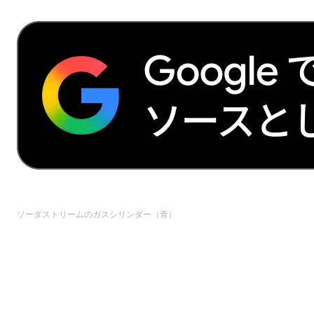
ソーダストリームのガスシリンダー（青）