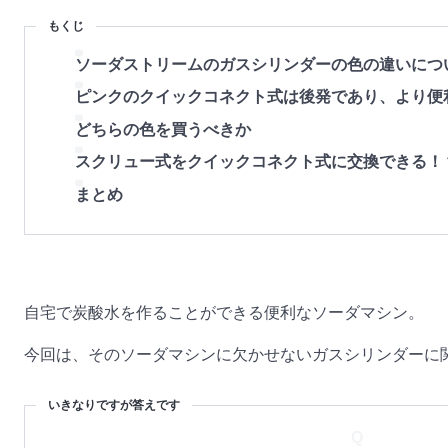
もくじ
ソーダストリームのガスシリンダーの色の違いにつ
ピンクのクイックコネクト式は後発であり、より便
どちらの色を買うべきか
スクリュー式をクイックコネクト式に交換できる！
まとめ
自宅で炭酸水を作ることができる便利なソーダマシン。
今回は、そのソーダマシンに欠かせないガスシリンダーに
いきなりですが答えです
Q