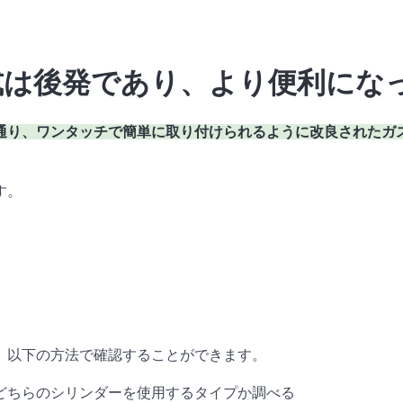
式は後発であり、より便利にな
通り、ワンタッチで簡単に取り付けられるように改良されたガ
す。
、以下の方法で確認することができます。
どちらのシリンダーを使用するタイプか調べる