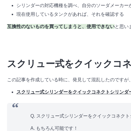
シリンダーの対応機種を調べ、自分のソーダメーカー
現在使用しているタンクがあれば、それを確認する
互換性のないものを買ってしまうと、使用できない
と思い
スクリュー式をクイックコ
この記事を作成している時に、発見して混乱したのですが
スクリュー式シリンダーをクイックコネクトシリンダー
Q. スクリュー式シリンダーをクイックコネク
A. もちろん可能です！