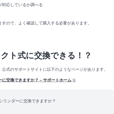
が対応しているか調べる
ますので、よく確認して購入する必要があります。
ネクト式に交換できる！？
、公式のサポートサイトに以下のようなページがあります。
に交換できますか？ – サポートホーム
⧉
トシリンダーに交換できますか？