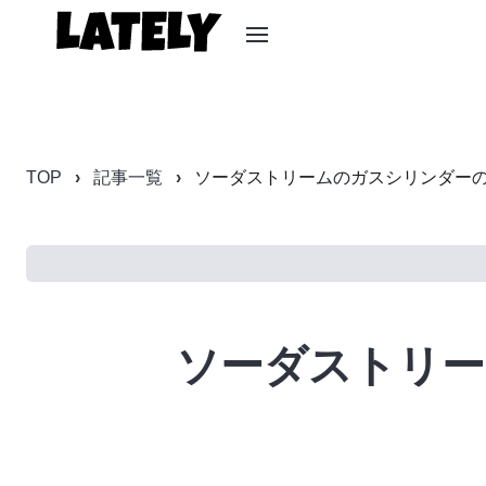
TOP
記事一覧
ソーダストリームのガスシリンダー
ソーダストリー