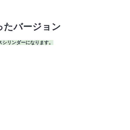
ったバージョン
スシリンダーになります。