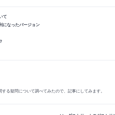
いて
利になったバージョン
？
関する疑問について調べてみたので、記事にしてみます。