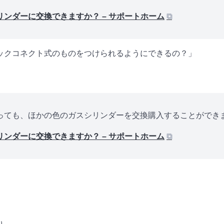
ンダーに交換できますか？ – サポートホーム
⧉
ックコネクト式のものをつけられるようにできるの？」
っても、ほかの色のガスシリンダーを交換購入することができ
ンダーに交換できますか？ – サポートホーム
⧉