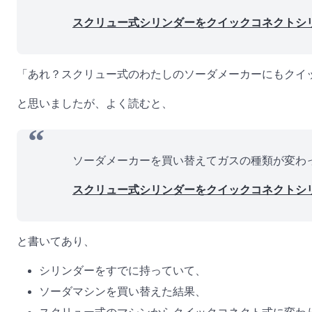
スクリュー式シリンダーをクイックコネクトシリ
「あれ？スクリュー式のわたしのソーダメーカーにもクイ
と思いましたが、よく読むと、
ソーダメーカーを買い替えてガスの種類が変わ
スクリュー式シリンダーをクイックコネクトシリ
と書いてあり、
シリンダーをすでに持っていて、
ソーダマシンを買い替えた結果、