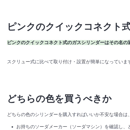
ピンクのクイックコネクト
ピンクのクイックコネクト式のガスシリンダーはその名の
スクリュー式に比べて取り付け・設置が簡単になっていま
どちらの色を買うべきか
どちらの色のシリンダーを購入すればいいか不安な場合は
お持ちのソーダメーカー（ソーダマシン）を確認し、