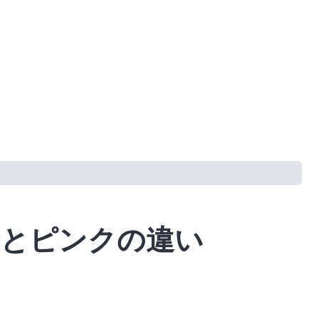
青とピンクの違い