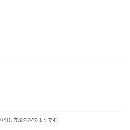
り付け方法のみ*のようです。