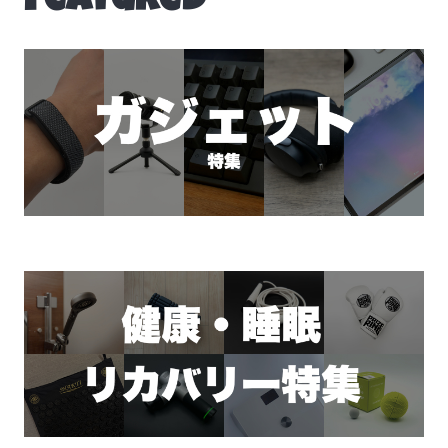
Featured