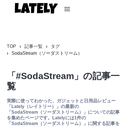
TOP
記事一覧
タグ
SodaStream（ソーダストリーム）
「#SodaStream」の記事一
覧
実際に使ってわかった、ガジェットと日用品レビュー
「Lately（レイトリー）」の最新の
「SodaStream（ソーダストリーム）」についての記事
を集めたページです。Latelyには1件の
「SodaStream（ソーダストリーム）」に関する記事を