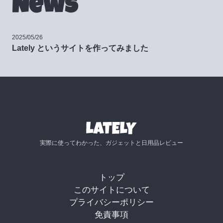
News
2025/05/26
Lately というサイトを作ってみました
実際に使ってわかった、ガジェットと日用品レビュー
トップ
このサイトについて
プライバシーポリシー
免責事項