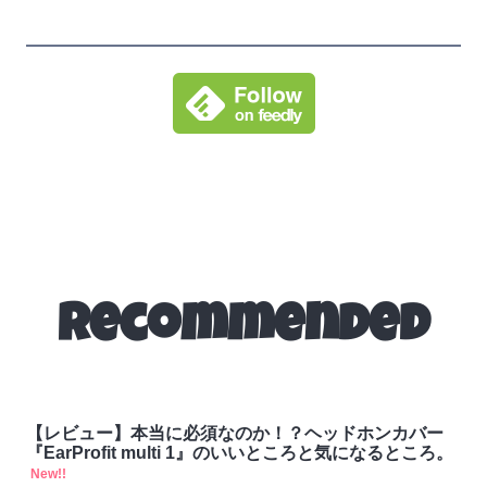
Recommended
【レビュー】本当に必須なのか！？ヘッドホンカバー
『EarProfit multi 1』のいいところと気になるところ。
New!!