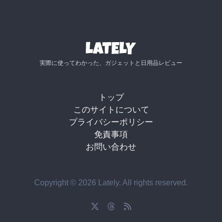
実際に使ってわかった、ガジェットと日用品レビュー
トップ
このサイトについて
プライバシーポリシー
免責事項
お問い合わせ
Copyright © 2026 Lately. All rights reserved.