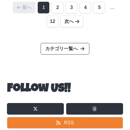
前へ
1
2
3
4
5
…
12
次へ
カテゴリ一覧へ
Follow Us!!
RSS