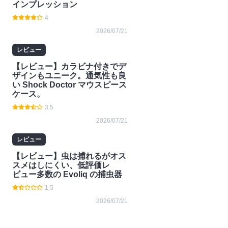
インプレッション
4
2026/07/21
レビュー
【レビュー】カラビナ付きでデ
ザインもユニーク。通気性も良
い Shock Doctor マウスピース
ケース。
3.5
2026/07/21
レビュー
【レビュー】虫は捕れるがオス
スメはしにくい、低評価レ
ビュー多数の Evoliq の捕虫器
1.5
2026/07/21