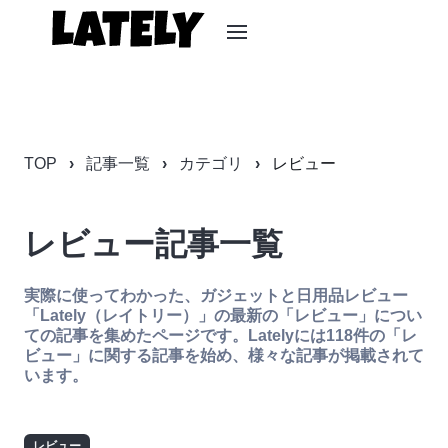
TOP
記事一覧
カテゴリ
レビュー
レビュー記事一覧
実際に使ってわかった、ガジェットと日用品レビュー
「Lately（レイトリー）」の最新の「レビュー」につい
ての記事を集めたページです。Latelyには118件の「レ
ビュー」に関する記事を始め、様々な記事が掲載されて
います。
レビュー