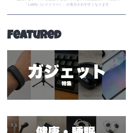
「Lately（レイトリー）」が表示されやすくなります
Featured