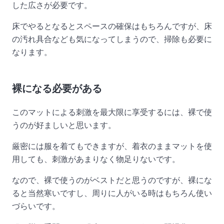
した広さが必要です。
床でやるとなるとスペースの確保はもちろんですが、床
の汚れ具合なども気になってしまうので、掃除も必要に
なります。
裸になる必要がある
このマットによる刺激を最大限に享受するには、裸で使
うのが好ましいと思います。
厳密には服を着てもできますが、着衣のままマットを使
用しても、刺激があまりなく物足りないです。
なので、裸で使うのがベストだと思うのですが、裸にな
ると当然寒いですし、周りに人がいる時はもちろん使い
づらいです。