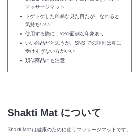
マッサージマット
トゲトゲした凶暴な見た目だが、なれると
気持ちいい
使用する際に、やや面倒な印象あり
いい商品だと思うが、SNS での評判は真に
受けすぎない方がいい
類似商品にも注意
Shakti Mat について
Shakti Mat は健康のために使うマッサージマットです。