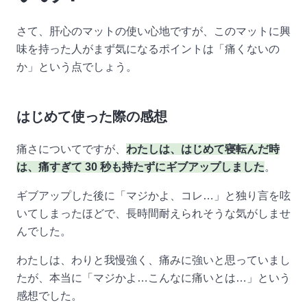
さて、肝心のマットの使い心地ですが、このマットに興
味を持った人がまず気になるポイントは「痛くないの
か」という点でしょう。
はじめて使った際の感想
痛さについてですが、
わたしは、はじめて寝転んだ時
は、痛すぎて 30 秒も持たずにギブアップしました
。
ギブアップした後に「マジかよ、コレ…」と独り言を呟
いてしまったほどで、長時間耐えられそうな気がしませ
んでした。
わたしは、わりと我慢強く、痛みに強いと思っていまし
たが、本当に「マジかよ…こんなに痛いとは…」という
感想でした。