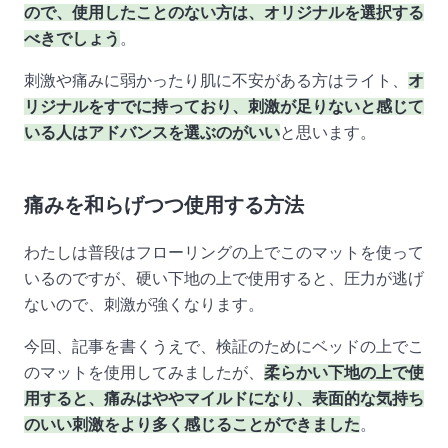
ので、使用したことのない方は、オリジナルを選択する
べきでしょう
。
刺激や痛みに弱かったり肌に不安がある方はライト、
オ
リジナルをすでに持っており、刺激が足りないと感じて
いる人はアドバンスを選ぶのがいい
と思います。
痛みを和らげつつ使用する方法
わたしは普段はフローリングの上でこのマットを使って
いるのですが、硬い下地の上で使用すると、圧力が逃げ
ないので、刺激が強くなります。
今回、記事を書くうえで、検証のためにベッドの上でこ
のマットを使用してみましたが、
柔らかい下地の上で使
用すると、痛みはややマイルドになり、表面的な気持ち
のいい刺激をより多く感じることができました
。