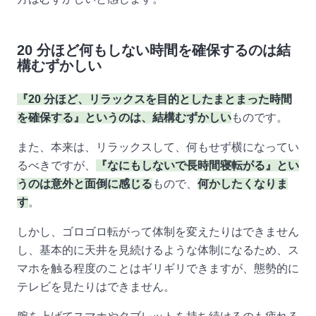
20 分ほど何もしない時間を確保するのは結
構むずかしい
『20 分ほど、リラックスを目的としたまとまった時間
を確保する』というのは、結構むずかしい
ものです。
また、本来は、リラックスして、何もせず横になってい
るべきですが、
『なにもしないで長時間寝転がる』とい
うのは意外と面倒に感じる
もので、
何かしたくなりま
す
。
しかし、ゴロゴロ転がって体制を変えたりはできません
し、基本的に天井を見続けるような体制になるため、ス
マホを触る程度のことはギリギリできますが、態勢的に
テレビを見たりはできません。