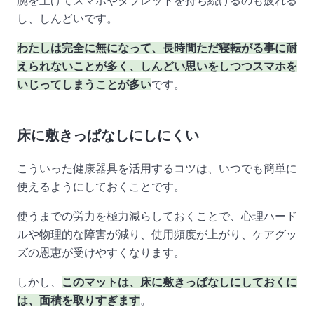
腕を上げてスマホやタブレットを持ち続けるのも疲れる
し、しんどいです。
わたしは完全に無になって、長時間ただ寝転がる事に耐
えられないことが多く、しんどい思いをしつつスマホを
いじってしまうことが多い
です。
床に敷きっぱなしにしにくい
こういった健康器具を活用するコツは、いつでも簡単に
使えるようにしておくことです。
使うまでの労力を極力減らしておくことで、心理ハード
ルや物理的な障害が減り、使用頻度が上がり、ケアグッ
ズの恩恵が受けやすくなります。
しかし、
このマットは、床に敷きっぱなしにしておくに
は、面積を取りすぎます
。