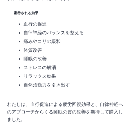
期待される効果
血行の促進
自律神経のバランスを整える
痛みやコリの緩和
体質改善
睡眠の改善
ストレスの解消
リラックス効果
自然治癒力を引き出す
わたしは、血行促進による疲労回復効果と、自律神経へ
のアプローチからくる睡眠の質の改善を期待して購入し
ました。