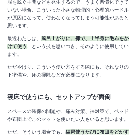
服を脱ぐ手間なども発生するので、うまく習慣化できて
いない場合、こういった小さな物理的・心理的ハードル
が原因になって、使わなくなってしまう可能性があると
思います。
最近わたしは、
風呂上がりに、裸で、上半身に毛布をか
けて使う
、という技を思いつき、そのように使用してい
ます。
ただやはり、こういう使い方をする際にも、それなりの
下準備や、床の掃除などが必要になります。
寝床で使うにも、セットアップが面倒
スペースの確保の問題や、痛み対策、裸対策で、ベッド
や布団上でこのマットを使いたい人もいると思います。
ただ、そういう場合でも、
結局使うたびに布団をどかす