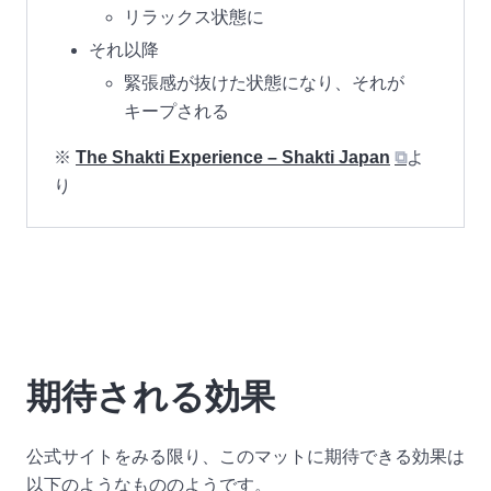
リラックス状態に
それ以降
緊張感が抜けた状態になり、それが
キープされる
※
The Shakti Experience – Shakti Japan
⧉
よ
り
期待される効果
公式サイトをみる限り、このマットに期待できる効果は
以下のようなもののようです。