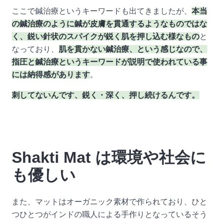
ここで鍼治療というキーワードも出てきましたが、
本当
の鍼治療のように鍼が皮膚を貫通するようなものではな
く、鋭い針状のスパイクが鋭く肌を押し込む様なもの
と
なっており、
肌を貫かない鍼治療、という感じなので、
指圧と鍼治療というキーワードが説明で使われている事
には納得感があります
。
刺してないんです、鋭く・深く、押し続けるんです。
Shakti Mat は環境や社会に
も優しい
また、マットはオーガニック素材で作られており、ひと
つひとつがインドの職人による手作りとなっているそう