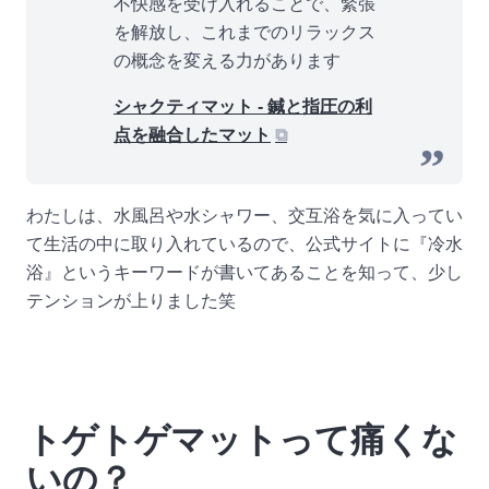
不快感を受け入れることで、緊張
を解放し、これまでのリラックス
の概念を変える力があります
シャクティマット - 鍼と指圧の利
点を融合したマット
⧉
わたしは、水風呂や水シャワー、交互浴を気に入ってい
て生活の中に取り入れているので、公式サイトに『冷水
浴』というキーワードが書いてあることを知って、少し
テンションが上りました笑
トゲトゲマットって痛くな
いの？