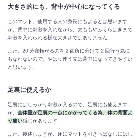
大きさ的にも、背中が中心になってくる
このマット、使用する人の身長にもよるとは思います
が、背中に刺激を入れながら、太ももやふくらはぎまで
刺激を入れられる様な大きさではありません。
また、20 分寝転がるのを 2 箇所に分けて 2 回行う気に
もなれないので、やはり使う先は背中になってきやすい
と思います。
足裏に使えるか
足裏にはしっかり刺激が入るので、足裏にも使えます
が、
全体重が足裏の一点にかかってくる為、体の背面よ
り痛い
感じがあります。
また、後述しますが、床にマットを引きっぱなしにはし