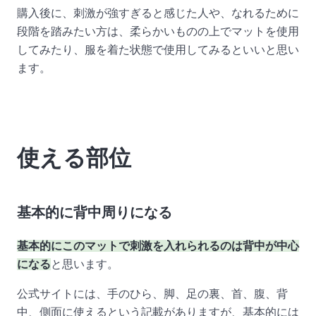
購入後に、刺激が強すぎると感じた人や、なれるために
段階を踏みたい方は、柔らかいものの上でマットを使用
してみたり、服を着た状態で使用してみるといいと思い
ます。
使える部位
基本的に背中周りになる
基本的にこのマットで刺激を入れられるのは背中が中心
になる
と思います。
公式サイトには、手のひら、脚、足の裏、首、腹、背
中、側面に使えるという記載がありますが、基本的には