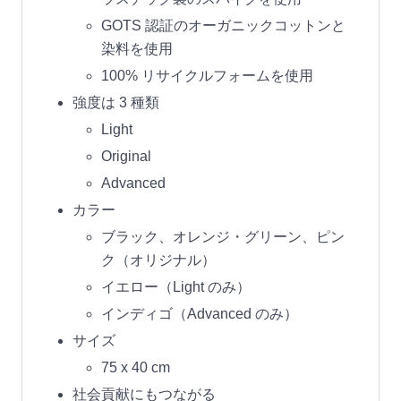
GOTS 認証のオーガニックコットンと
染料を使用
100% リサイクルフォームを使用
強度は 3 種類
Light
Original
Advanced
カラー
ブラック、オレンジ・グリーン、ピン
ク（オリジナル）
イエロー（Light のみ）
インディゴ（Advanced のみ）
サイズ
75 x 40 cm
社会貢献にもつながる