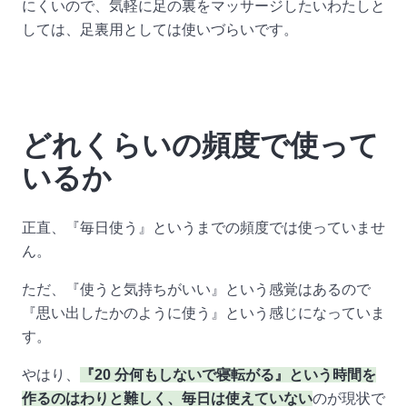
にくいので、気軽に足の裏をマッサージしたいわたしと
しては、足裏用としては使いづらいです。
どれくらいの頻度で使って
いるか
正直、『毎日使う』というまでの頻度では使っていませ
ん。
ただ、『使うと気持ちがいい』という感覚はあるので
『思い出したかのように使う』という感じになっていま
す。
やはり、
『20 分何もしないで寝転がる』という時間を
作るのはわりと難しく、毎日は使えていない
のが現状で