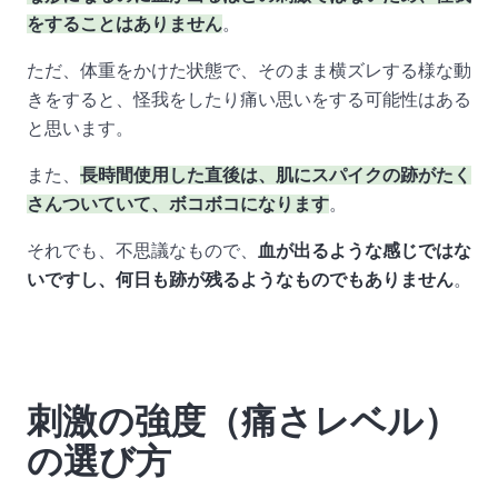
をすることはありません
。
ただ、体重をかけた状態で、そのまま横ズレする様な動
きをすると、怪我をしたり痛い思いをする可能性はある
と思います。
また、
長時間使用した直後は、肌にスパイクの跡がたく
さんついていて、ボコボコになります
。
それでも、不思議なもので、
血が出るような感じではな
いですし、何日も跡が残るようなものでもありません
。
刺激の強度（痛さレベル）
の選び方