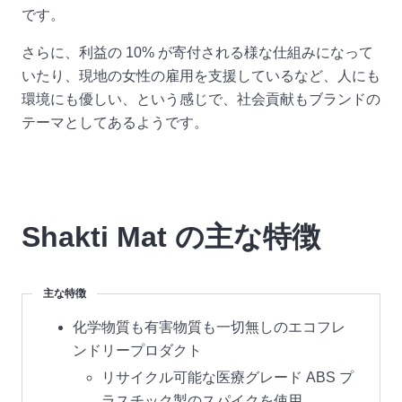
です。
さらに、利益の 10% が寄付される様な仕組みになって
いたり、現地の女性の雇用を支援しているなど、人にも
環境にも優しい、という感じで、社会貢献もブランドの
テーマとしてあるようです。
Shakti Mat の主な特徴
主な特徴
化学物質も有害物質も一切無しのエコフレ
ンドリープロダクト
リサイクル可能な医療グレード ABS プ
ラスチック製のスパイクを使用