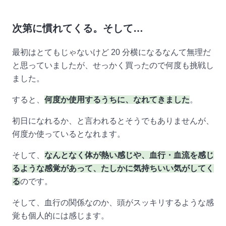
次第に慣れてくる。そして…
最初はとてもじゃないけど 20 分横になるなんて無理だ
と思っていましたが、せっかく買ったので何度も挑戦し
ました。
すると、
何度か使用するうちに、なれてきました
。
初日になれるか、と言われるとそうでもありませんが、
何度か使っているとなれます。
そして、
なんとなく体が熱い感じや、血行・血流を感じ
るような感覚があって、たしかに気持ちいい気がしてく
る
のです。
そして、血行の関係なのか、頭がスッキリするような感
覚も個人的には感じます。