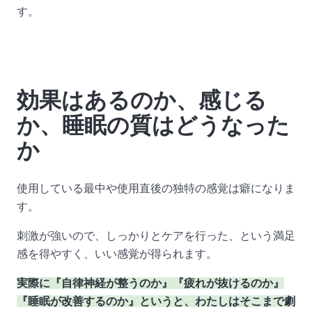
す。
効果はあるのか、感じる
か、睡眠の質はどうなった
か
使用している最中や使用直後の独特の感覚は癖になりま
す。
刺激が強いので、しっかりとケアを行った、という満足
感を得やすく、いい感覚が得られます。
実際に『自律神経が整うのか』『疲れが抜けるのか』
『睡眠が改善するのか』というと、わたしはそこまで劇