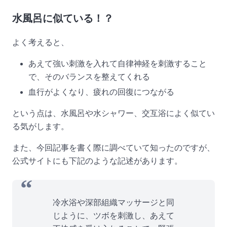
水風呂に似ている！？
よく考えると、
あえて強い刺激を入れて自律神経を刺激すること
で、そのバランスを整えてくれる
血行がよくなり、疲れの回復につながる
という点は、水風呂や水シャワー、交互浴によく似てい
る気がします。
また、今回記事を書く際に調べていて知ったのですが、
公式サイトにも下記のような記述があります。
冷水浴や深部組織マッサージと同
じように、ツボを刺激し、あえて