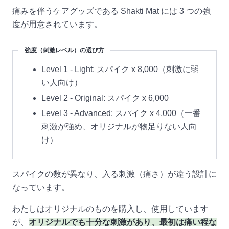
痛みを伴うケアグッズである Shakti Mat には 3 つの強
度が用意されています。
強度（刺激レベル）の選び方
Level 1 - Light: スパイク x 8,000（刺激に弱
い人向け）
Level 2 - Original: スパイク x 6,000
Level 3 - Advanced: スパイク x 4,000（一番
刺激が強め、オリジナルが物足りない人向
け）
スパイクの数が異なり、入る刺激（痛さ）が違う設計に
なっています。
わたしはオリジナルのものを購入し、使用しています
が、
オリジナルでも十分な刺激があり、最初は痛い程な