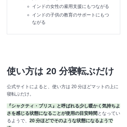
インドの女性の雇用支援にもつながる
インドの子供の教育のサポートにもつ
ながる
使い方は 20 分寝転ぶだけ
公式サイトによると、使い方は 20 分ほどマットの上に
寝転ぶだけ。
『シャクティ・ブリス』と呼ばれる少し暖かく気持ちよ
さを感じる状態になることが使用の目安時間
となってい
るようで、
20 分ほどでそのような状態になるようで