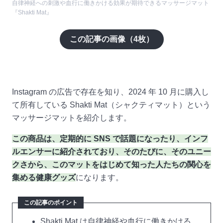
自律神経への刺激や血行に働きかける効果が期待できるマッサージマット
『Shakti Mat』
この記事の画像（
4
枚）
Instagram の広告で存在を知り、2024 年 10 月に購入し
て所有している Shakti Mat（シャクティマット）という
マッサージマットを紹介します。
この商品は、定期的に SNS で話題になったり、インフ
ルエンサーに紹介されており、そのたびに、そのユニー
クさから、このマットをはじめて知った人たちの関心を
集める健康グッズ
になります。
この記事のポイント
Shakti Mat は自律神経や血行に働きかける