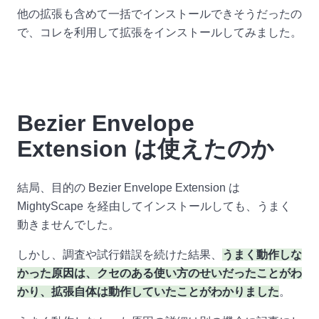
他の拡張も含めて一括でインストールできそうだったの
で、コレを利用して拡張をインストールしてみました。
Bezier Envelope
Extension は使えたのか
結局、目的の Bezier Envelope Extension は
MightyScape を経由してインストールしても、うまく
動きませんでした。
しかし、調査や試行錯誤を続けた結果、
うまく動作しな
かった原因は、クセのある使い方のせいだったことがわ
かり、拡張自体は動作していたことがわかりました
。