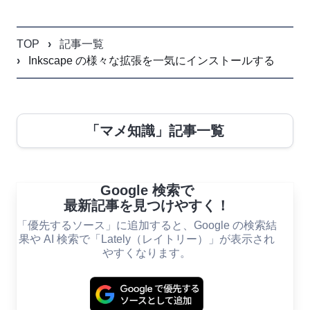
TOP
記事一覧
Inkscape の様々な拡張を一気にインストールする
「マメ知識」記事一覧
Google 検索で
最新記事を見つけやすく！
「優先するソース」に追加すると、Google の検索結
果や AI 検索で「Lately（レイトリー）」が表示され
やすくなります。