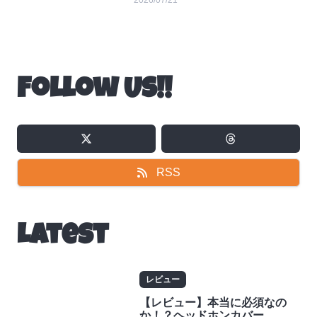
2026/07/21
Follow Us!!
RSS
Latest
レビュー
【レビュー】本当に必須なの
か！？ヘッドホンカバー