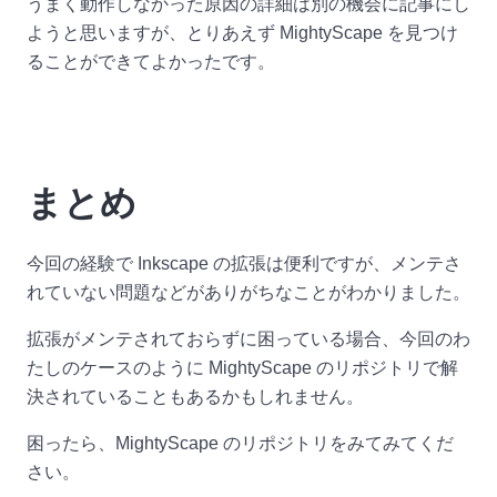
うまく動作しなかった原因の詳細は別の機会に記事にし
ようと思いますが、とりあえず MightyScape を見つけ
ることができてよかったです。
まとめ
今回の経験で Inkscape の拡張は便利ですが、メンテさ
れていない問題などがありがちなことがわかりました。
拡張がメンテされておらずに困っている場合、今回のわ
たしのケースのように MightyScape のリポジトリで解
決されていることもあるかもしれません。
困ったら、MightyScape のリポジトリをみてみてくだ
さい。