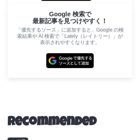
Google 検索で
最新記事を見つけやすく！
「優先するソース」に追加すると、Google の検
索結果や AI 検索で「Lately（レイトリー）」が
表示されやすくなります。
Recommended