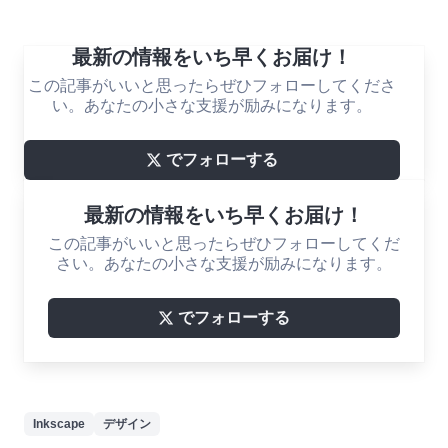
最新の情報をいち早くお届け！
この記事がいいと思ったらぜひフォローしてくださ
い。あなたの小さな支援が励みになります。
でフォローする
最新の情報をいち早くお届け！
この記事がいいと思ったらぜひフォローしてくだ
さい。あなたの小さな支援が励みになります。
でフォローする
Inkscape
デザイン