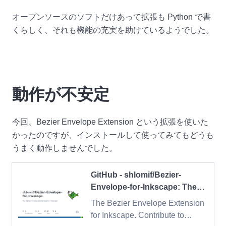
オープンソースのソフトだけあって拡張も Python で書
くらしく、それも機能の充実を助けているようでした。
動作が不安定
今回、Bezier Envelope Extension という拡張を使いた
かったのですが、インストールして使ってみてもどうも
うまく動作しませんでした。
GitHub - shlomif/Bezier-
Envelope-for-Inkscape: The
Bezier Envelope Extension for
The Bezier Envelope Extension
Inkscape
for Inkscape. Contribute to