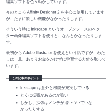
編集ソフトを色々動かしています。
今のところ Affinity Designer 2 を中心に使用しています
が、たまに欲しい機能がなかったりします。
そういう時に Inkscape というオープンソースのベク
ター画像編集ソフトを使うと、なんとかなったりしま
す。
最初から Adobe Illustrator を使えという話ですが、わた
しは一旦、あまりお金をかけずに学習する方針を取って
います。
この記事のポイント
Inkscape は意外と機能が充実している
とくに拡張があるのが強い
しかし、拡張はメンテが追いついていな
かったりする