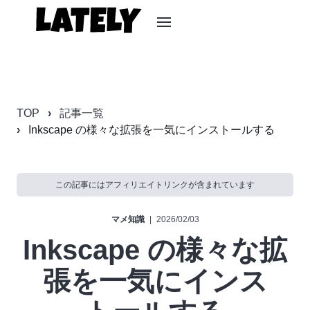
TOP
記事一覧
Inkscape の様々な拡張を一気にインストールする
この記事にはアフィリエイトリンクが含まれています
マメ知識
|
2026/02/03
Inkscape の様々な拡
張を一気にインス