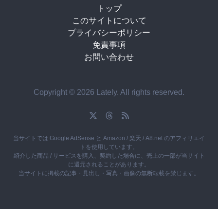
トップ
このサイトについて
プライバシーポリシー
免責事項
お問い合わせ
Copyright © 2026 Lately. All rights reserved.
当サイトでは Google AdSense と Amazon / 楽天 / A8.net のアフィリエイ
トを使用しています。
紹介した商品 / サービスを購入、契約した場合に、売上の一部が当サイト
に還元されることがあります。
当サイトに掲載の記事・見出し・写真・画像の無断転載を禁じます。