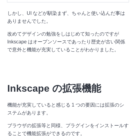
しかし、UI などが馴染まず、ちゃんと使い込んだ事は
ありませんでした。
改めてデザインの勉強をしはじめて知ったのですが
Inkscape はオープンソースであったり歴史が古い関係
で意外と機能が充実していることがわかりました。
Inkscape の拡張機能
機能が充実していると感じる 1 つの要因には拡張のシ
ステムがあります。
ブラウザの拡張等と同様、プラグインをインストールす
ることで機能拡張ができるのです。