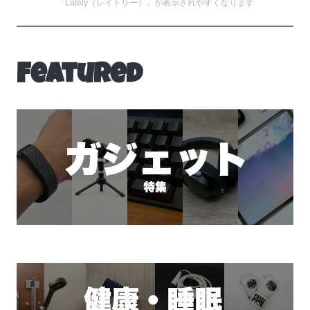
「Lately（レイトリー）」が表示されやすくなります
Featured