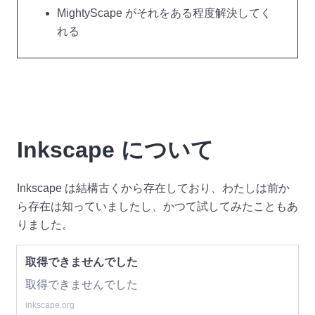
MightyScape がそれをある程度解決してく
れる
Inkscape について
Inkscape は結構古くから存在しており、わたしは前か
ら存在は知っていましたし、かつて試してみたこともあ
りました。
取得できませんでした
取得できませんでした
inkscape.org