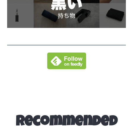
Recommended