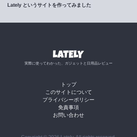
Lately というサイトを作ってみました
実際に使ってわかった、ガジェットと日用品レビュー
トップ
このサイトについて
プライバシーポリシー
免責事項
お問い合わせ