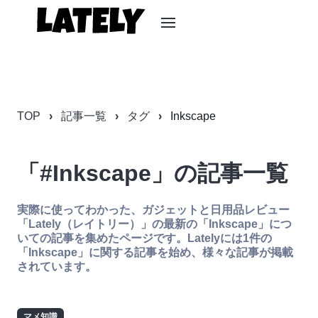
TOP
記事一覧
タグ
Inkscape
「#Inkscape」の記事一覧
実際に使ってわかった、ガジェットと日用品レビュー
「Lately（レイトリー）」の最新の「Inkscape」につ
いての記事を集めたページです。Latelyには1件の
「Inkscape」に関する記事を始め、様々な記事が掲載
されています。
マメ知識