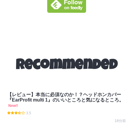
Recommended
【レビュー】本当に必須なのか！？ヘッドホンカバー
『EarProfit multi 1』のいいところと気になるところ。
New!!
3.5
18分前