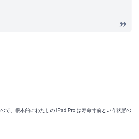
、根本的にわたしの iPad Pro は寿命寸前という状態の