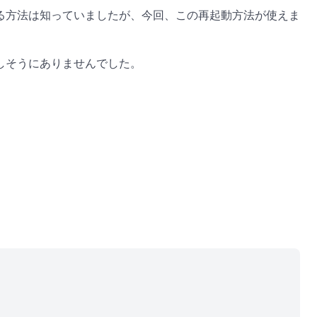
る方法は知っていましたが、今回、この再起動方法が使えま
しそうにありませんでした。