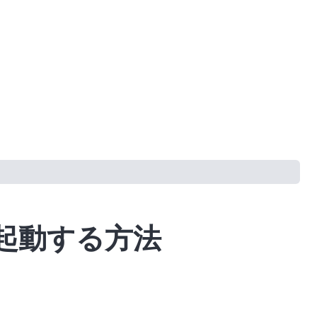
再起動する方法