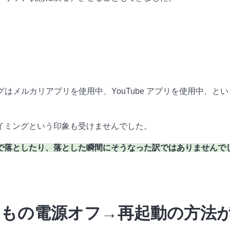
グはメルカリアプリを使用中、YouTube アプリを使用中、と
イミングという印象も受けませんでした。
で落としたり、落とした瞬間にそうなった訳ではありませんで
もの電源オフ→再起動の方法