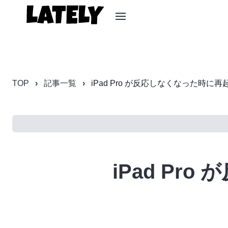
TOP
記事一覧
iPad Pro が反応しなくなった時に
iPad P