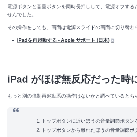
電源ボタンと音量ボタンを同時長押しして、電源オフする
せんでした。
その操作をしても、画面は電源スライドの画面に切り替わ
iPadを再起動する - Apple サポート (日本)
⧉
iPad がほぼ無反応だった
もっと別の強制再起動系の操作はないかと調べているとち
トップボタンに近いほうの音量調節ボタン
トップボタンから離れたほうの音量調節ボ