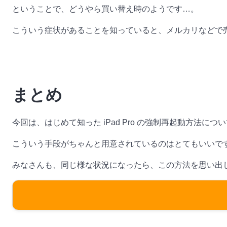
ということで、どうやら買い替え時のようです…。
こういう症状があることを知っていると、メルカリなどで
まとめ
今回は、はじめて知った iPad Pro の強制再起動方法に
こういう手段がちゃんと用意されているのはとてもいいで
みなさんも、同じ様な状況になったら、この方法を思い出