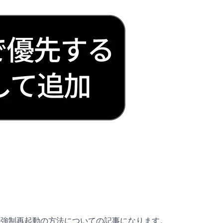
 の強制再起動の方法についての記事になります。