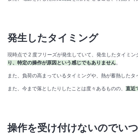
発生したタイミング
現時点で 2 度フリーズが発生していて、発生したタイミン
り、特定の操作が原因という感じでもありません
。
また、負荷の高まっているタイミングや、熱が蓄熱したタ
また、今まで落としたりしたことは度々あるものの、
直近
操作を受け付けないのでいつ