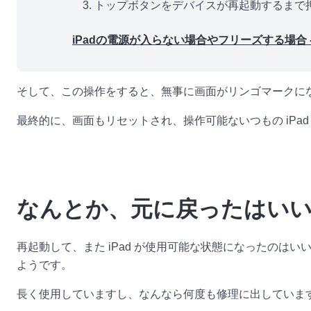
トップボタンをデバイスが再起動するまで
iPadの電源が入らない場合やフリーズする場合 - A
そして、この操作をすると、無事に画面がリンゴマークに
最終的に、画面もリセットされ、操作可能ないつもの iPad 
なんとか、元に戻ったはい
再起動して、また iPad が使用可能な状態になったのはい
ようです。
長く使用していますし、なんなら何度も修理に出していま