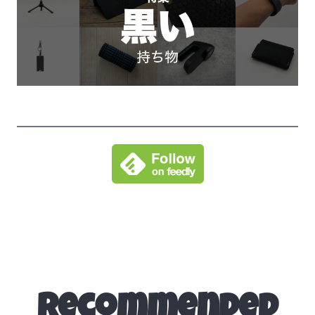
Recommended