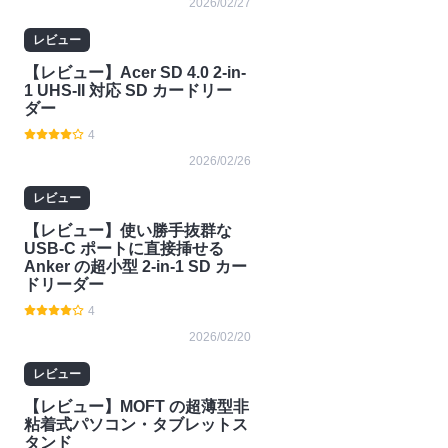
2026/02/27
レビュー
【レビュー】Acer SD 4.0 2-in-
1 UHS-II 対応 SD カードリー
ダー
4
2026/02/26
レビュー
【レビュー】使い勝手抜群な
USB-C ポートに直接挿せる
Anker の超小型 2-in-1 SD カー
ドリーダー
4
2026/02/20
レビュー
【レビュー】MOFT の超薄型非
粘着式パソコン・タブレットス
タンド