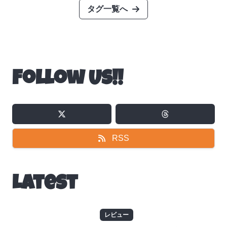
タグ一覧へ
Follow Us!!
RSS
Latest
レビュー