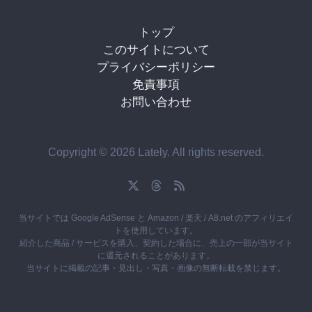
トップ
このサイトについて
プライバシーポリシー
免責事項
お問い合わせ
Copyright © 2026 Lately. All rights reserved.
当サイトでは Google AdSense と Amazon / 楽天 / A8.net のアフィリエイ
トを使用しています。
紹介した商品 / サービスを購入、契約した場合に、売上の一部が当サイト
に還元されることがあります。
当サイトに掲載の記事・見出し・写真・画像の無断転載を禁じます。