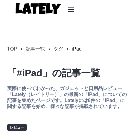
TOP
記事一覧
タグ
iPad
「#iPad」の記事一覧
実際に使ってわかった、ガジェットと日用品レビュー
「Lately（レイトリー）」の最新の「iPad」についての
記事を集めたページです。Latelyには8件の「iPad」に
関する記事を始め、様々な記事が掲載されています。
レビュー