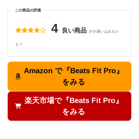
この商品の評価
4
良い商品
好き嫌いはあるか
も？
Amazon で『Beats Fit Pro』
をみる
楽天市場で『Beats Fit Pro』
をみる