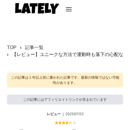
TOP
記事一覧
【レビュー】ユニークな方法で運動時も落下の心配なし『Bea
この記事は 1 年以上前に書かれた記事です。最新の情報ではない可能
性があります。
この記事にはアフィリエイトリンクが含まれています
レビュー
|
2025/07/23
4