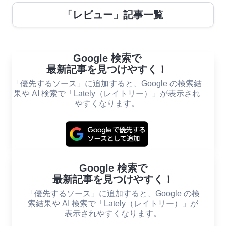
「レビュー」記事一覧
Google 検索で
最新記事を見つけやすく！
「優先するソース」に追加すると、Google の検索結
果や AI 検索で「Lately（レイトリー）」が表示され
やすくなります。
Google 検索で
最新記事を見つけやすく！
「優先するソース」に追加すると、Google の検
索結果や AI 検索で「Lately（レイトリー）」が
表示されやすくなります。