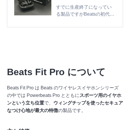
すでに生産終了になってい
る製品ですがBeatsの初代
Powerbeats Pro を紹介しよ
うと思います。
Beats Fit Pro について
Beats Fit Pro は Beats のワイヤレスイヤホンシリーズ
の中では Powerbeats Pro とともに
スポーツ用のイヤホ
ンという立ち位置
で、
ウィングチップを使ったセキュア
なつけ心地が最大の特徴
の製品です。