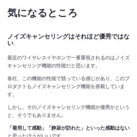
気になるところ
ノイズキャンセリングはそれほど優秀ではな
い
最近のワイヤレスイヤホンで一番重視されるのはノイズ
キャンセリング機能の性能だと思います。
各社、この機能の性能で競っている感じがあり、このプ
ロダクトもノイズキャンセリング機能を搭載していま
す。
しかし、そのノイズキャンセリング機能が優秀かという
と、そうでもありません。
「着用して感動」「静寂が訪れた」といった感動はない
と思ったほうがいいです。