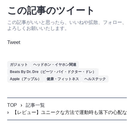
この記事のツイート
この記事がいいと思ったら、いいねや拡散、フォロー、
よろしくお願いいたします。
Tweet
ガジェット
ヘッドホン・イヤホン関連
Beats By Dr. Dre（ビーツ・バイ・ドクター・ドレ）
Apple（アップル）
健康・フィットネス
ヘルステック
TOP
記事一覧
【レビュー】ユニークな方法で運動時も落下の心配なし『Bea