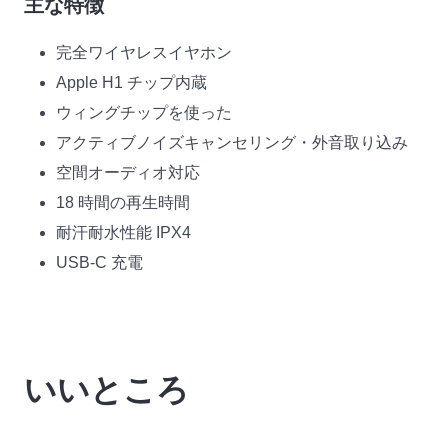
主な特徴
完全ワイヤレスイヤホン
Apple H1 チップ内蔵
ウィングチップを使った
アクティブノイズキャンセリング・外音取り込み
空間オーディオ対応
18 時間の再生時間
耐汗耐水性能 IPX4
USB-C 充電
いいところ