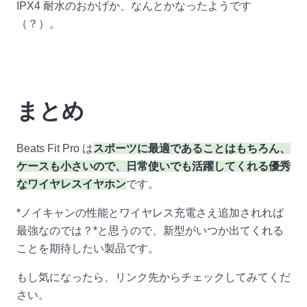
IPX4 耐水のおかげか、なんとかなったようです
（？）。
まとめ
Beats Fit Pro は
スポーツに最適であることはもちろん、
ケースも小さいので、日常使いでも活躍してくれる優秀
なワイヤレスイヤホン
です。
*ノイキャンの性能とワイヤレス充電さえ追加されれば
最強なのでは？*と思うので、新型がいつか出てくれる
ことを期待したい製品です。
もし気になったら、リンク先からチェックしてみてくだ
さい。