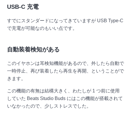
USB-C 充電
すでにスタンダードになってきていますが USB Type-C
で充電が可能なのもいい点です。
自動装着検知がある
このイヤホンは耳検知機能があるので、外したら自動で
一時停止、再び装着したら再生を再開、ということがで
きます。
この機能の有無は結構大きく、わたしが 1 つ前に使用
していた Beats Studio Buds にはこの機能が搭載されて
いなかったので、少しストレスでした。