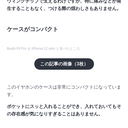
ウィングチップで支えるわけですが、特に痛みなどが発
生することもなく、つける際の煩わしさもありません。
ケースがコンパクト
Beats Fit Pro を iPhone 12 mini と並べたところ
この記事の画像（
3
枚）
このイヤホンのケースは非常にコンパクトになっていま
す。
ポケットにスッと入れることができ、入れておいてもそ
の存在感が気になりすぎることはありません。