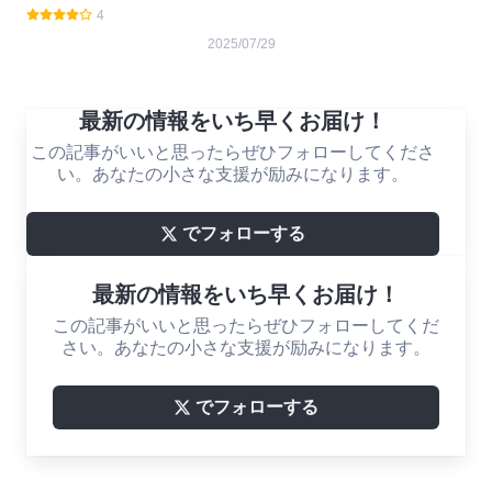
4
2025/07/29
最新の情報をいち早くお届け！
この記事がいいと思ったらぜひフォローしてくださ
い。あなたの小さな支援が励みになります。
でフォローする
最新の情報をいち早くお届け！
この記事がいいと思ったらぜひフォローしてくだ
さい。あなたの小さな支援が励みになります。
でフォローする