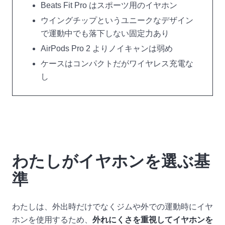
Beats Fit Pro はスポーツ用のイヤホン
ウイングチップというユニークなデザイン
で運動中でも落下しない固定力あり
AirPods Pro 2 よりノイキャンは弱め
ケースはコンパクトだがワイヤレス充電な
し
わたしがイヤホンを選ぶ基
準
わたしは、外出時だけでなくジムや外での運動時にイヤ
ホンを使用するため、
外れにくさを重視してイヤホンを