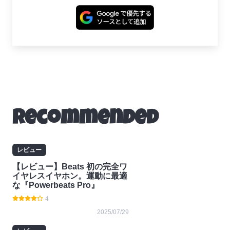
Recommended
レビュー
【レビュー】Beats 初の完全ワ
イヤレスイヤホン。運動に最適
な『Powerbeats Pro』
4
2025/07/29