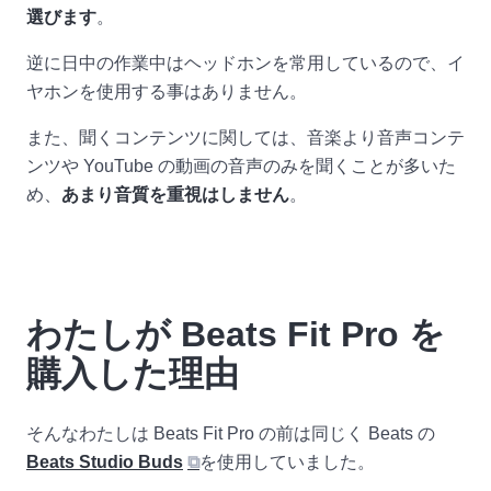
選びます
。
逆に日中の作業中はヘッドホンを常用しているので、イ
ヤホンを使用する事はありません。
また、聞くコンテンツに関しては、音楽より音声コンテ
ンツや YouTube の動画の音声のみを聞くことが多いた
め、
あまり音質を重視はしません
。
わたしが Beats Fit Pro を
購入した理由
そんなわたしは Beats Fit Pro の前は同じく Beats の
Beats Studio Buds
⧉
を使用していました。