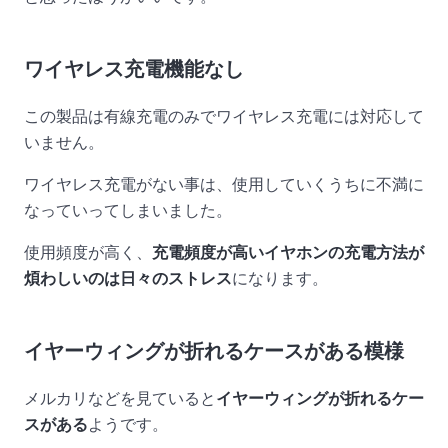
ワイヤレス充電機能なし
この製品は有線充電のみでワイヤレス充電には対応して
いません。
ワイヤレス充電がない事は、使用していくうちに不満に
なっていってしまいました。
使用頻度が高く、
充電頻度が高いイヤホンの充電方法が
煩わしいのは日々のストレス
になります。
イヤーウィングが折れるケースがある模様
メルカリなどを見ていると
イヤーウィングが折れるケー
スがある
ようです。