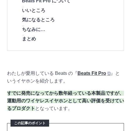
Beats Fit Pro について
いいところ
気になるところ
ちなみに…
まとめ
わたしが愛用している Beats の『
Beats Fit Pro
⧉
』と
いうイヤホンを紹介します。
すでに発売になってから数年経っている本製品ですが、
運動用のワイヤレスイヤホンとして高い評価を受けてい
るプロダクト
となっています。
この記事のポイント