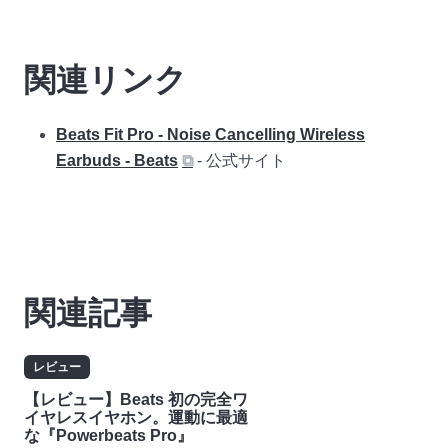
関連リンク
Beats Fit Pro - Noise Cancelling Wireless
Earbuds - Beats
⧉
- 公式サイト
関連記事
レビュー
【レビュー】Beats 初の完全ワ
イヤレスイヤホン。運動に最適
な『Powerbeats Pro』