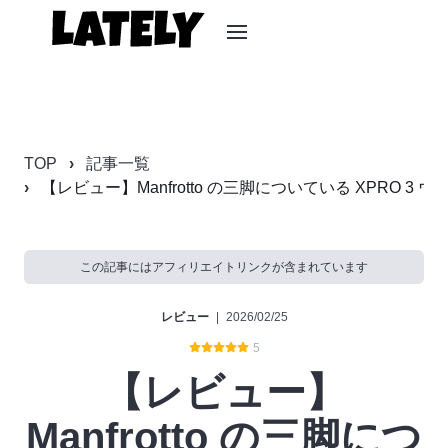
TOP
記事一覧
【レビュー】Manfrotto の三脚についている XPRO
この記事にはアフィリエイトリンクが含まれています
レビュー
|
2026/02/25
5
【レビュー】
Manfrotto の三脚につ