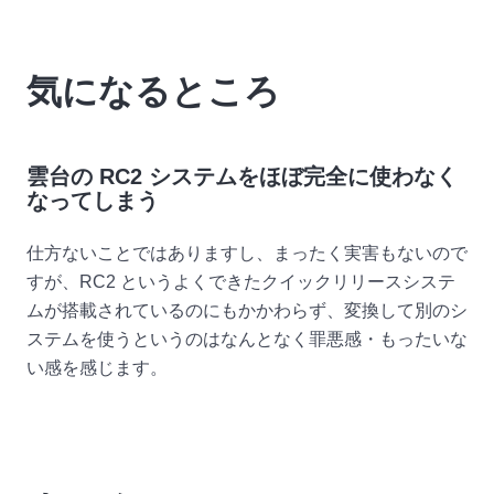
気になるところ
雲台の RC2 システムをほぼ完全に使わなく
なってしまう
仕方ないことではありますし、まったく実害もないので
すが、RC2 というよくできたクイックリリースシステ
ムが搭載されているのにもかかわらず、変換して別のシ
ステムを使うというのはなんとなく罪悪感・もったいな
い感を感じます。