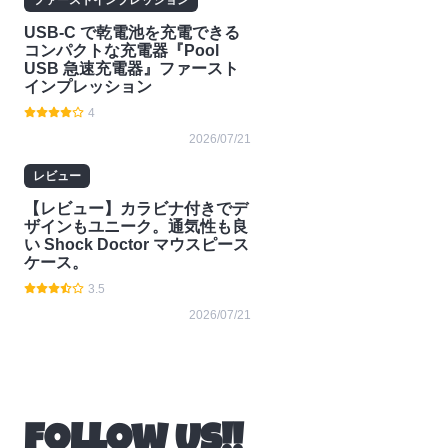
USB-C で乾電池を充電できる
コンパクトな充電器『Pool
USB 急速充電器』ファースト
インプレッション
4
2026/07/21
レビュー
【レビュー】カラビナ付きでデ
ザインもユニーク。通気性も良
い Shock Doctor マウスピース
ケース。
3.5
2026/07/21
Follow Us!!