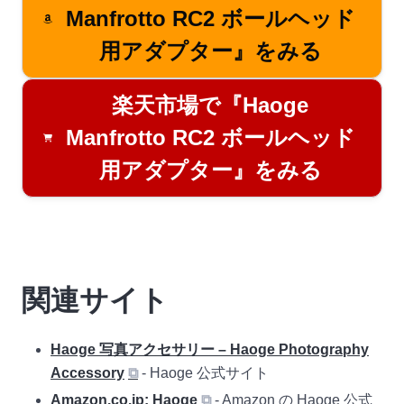
Manfrotto RC2 ボールヘッド
用アダプター』をみる
楽天市場で『Haoge
Manfrotto RC2 ボールヘッド
用アダプター』をみる
関連サイト
Haoge 写真アクセサリー – Haoge Photography
Accessory
⧉
- Haoge 公式サイト
Amazon.co.jp: Haoge
⧉
- Amazon の Haoge 公式