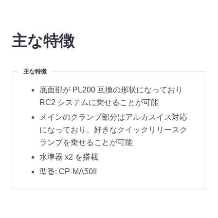
主な特徴
主な特徴
底面部が PL200 互換の形状になっており
RC2 システムに乗せることが可能
メインのクランプ部分はアルカスイス対応
になっており、好きなクイックリリースク
ランプを乗せることが可能
水準器 x2 を搭載
型番: CP-MA50II