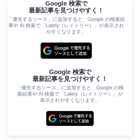
Google 検索で
最新記事を見つけやすく！
「優先するソース」に追加すると、Google の検索結
果や AI 検索で「Lately（レイトリー）」が表示され
やすくなります。
Google 検索で
最新記事を見つけやすく！
「優先するソース」に追加すると、Google の検
索結果や AI 検索で「Lately（レイトリー）」が
表示されやすくなります。