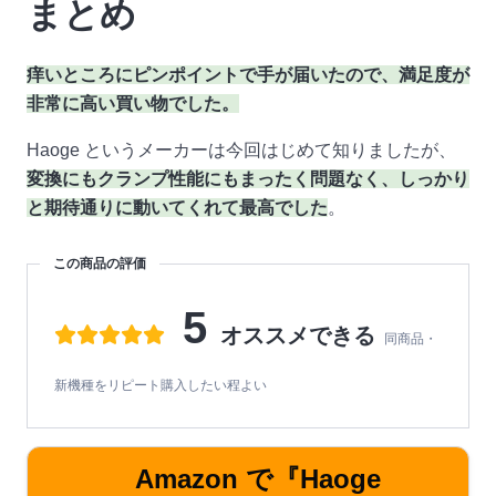
まとめ
痒いところにピンポイントで手が届いたので、満足度が
非常に高い買い物でした。
Haoge というメーカーは今回はじめて知りましたが、
変換にもクランプ性能にもまったく問題なく、しっかり
と期待通りに動いてくれて最高でした
。
この商品の評価
5
オススメできる
同商品・
新機種をリピート購入したい程よい
Amazon で『Haoge