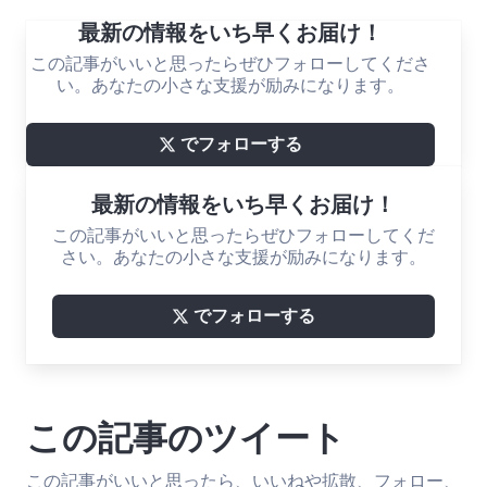
最新の情報をいち早くお届け！
この記事がいいと思ったらぜひフォローしてくださ
い。あなたの小さな支援が励みになります。
でフォローする
最新の情報をいち早くお届け！
この記事がいいと思ったらぜひフォローしてくだ
さい。あなたの小さな支援が励みになります。
でフォローする
この記事のツイート
この記事がいいと思ったら、いいねや拡散、フォロー、