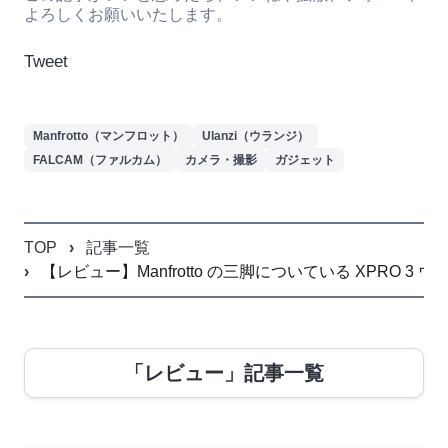
よろしくお願いいたします。
Tweet
Manfrotto（マンフロット）
Ulanzi（ウランジ）
FALCAM（ファルカム）
カメラ・撮影
ガジェット
TOP
記事一覧
【レビュー】Manfrotto の三脚についている XPRO
「レビュー」記事一覧