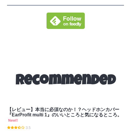
Recommended
【レビュー】本当に必須なのか！？ヘッドホンカバー
『EarProfit multi 1』のいいところと気になるところ。
New!!
3.5