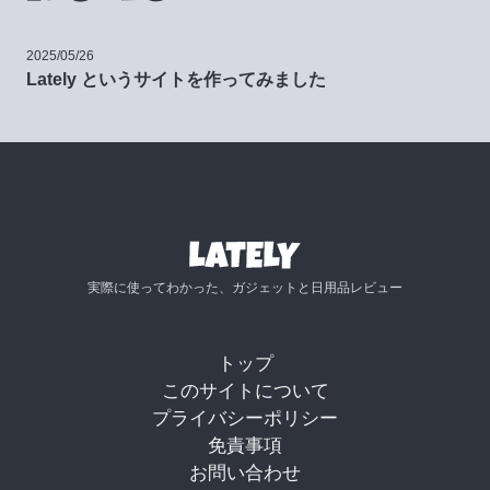
2025/05/26
Lately というサイトを作ってみました
実際に使ってわかった、ガジェットと日用品レビュー
トップ
このサイトについて
プライバシーポリシー
免責事項
お問い合わせ