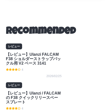
Recommended
レビュー
【レビュー】Ulanzi FALCAM
F38 ショルダーストラップバッ
クル用 V2 ベース 3141
4
2026/02/25
レビュー
【レビュー】Ulanzi / FALCAM
の F38 クイックリリースベー
スプレート
4