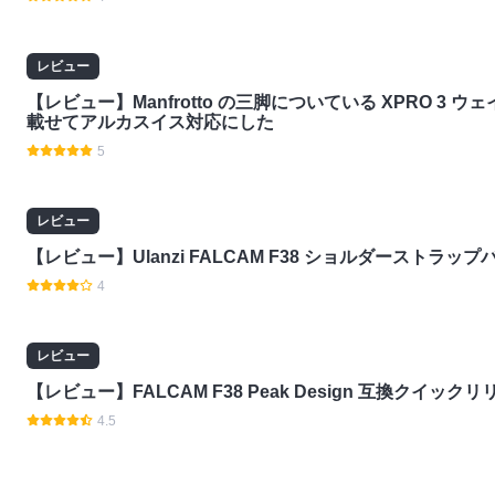
レビュー
【レビュー】Manfrotto の三脚についている XPRO 3 
載せてアルカスイス対応にした
5
レビュー
【レビュー】Ulanzi FALCAM F38 ショルダーストラップバ
4
レビュー
【レビュー】FALCAM F38 Peak Design 互換クイッ
4.5