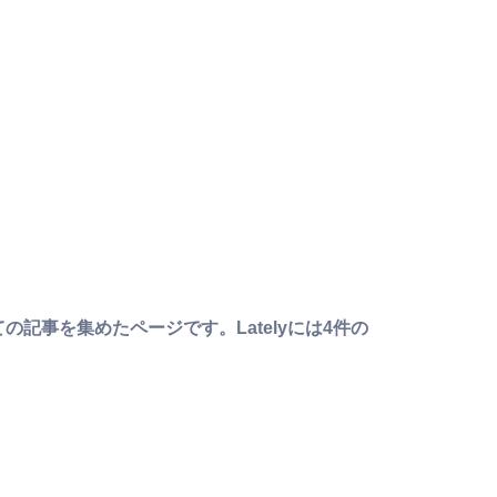
の記事を集めたページです。Latelyには4件の