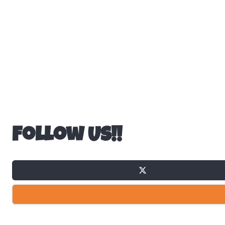
Follow Us!!