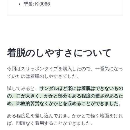
型番: KI0066
着脱のしやすさについて
今回はスリッポンタイプを購入したので、一番気になっ
ていたのは着脱のしやすさでした。
試してみると、
サンダルほど楽には着脱はできないもの
の、口が大きく、かかと部分もある程度の硬さがあるた
め、比較的苦労なくかかとを収めることができました
。
ある程度足を差し込んでおき、かかとで軽く地面をけれ
ば、問題なく着用することができました。