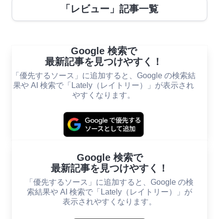
「レビュー」記事一覧
Google 検索で
最新記事を見つけやすく！
「優先するソース」に追加すると、Google の検索結
果や AI 検索で「Lately（レイトリー）」が表示され
やすくなります。
Google 検索で
最新記事を見つけやすく！
「優先するソース」に追加すると、Google の検
索結果や AI 検索で「Lately（レイトリー）」が
表示されやすくなります。