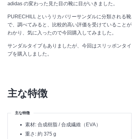
adidas の変わった見た目の靴に目がいきました。
PURECHILL というリカバリーサンダルに分類される靴
で、調べてみると、比較的高い評価を受けていることが
わかり、気に入ったので今回購入してみました。
サンダルタイプもありましたが、今回はスリッポンタイ
プを購入しました。
主な特徴
主な特徴
素材: 合成樹脂 / 合成繊維（EVA）
重さ: 約 375 g