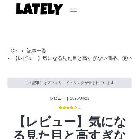
TOP
記事一覧
【レビュー】気になる見た目と高すぎない価格。使い勝手も良
この記事にはアフィリエイトリンクが含まれています
レビュー
|
2026/04/23
4
【レビュー】気にな
る見た目と高すぎな