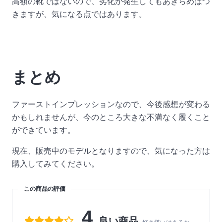
高額の靴ではないので、劣化が発生してもあきらめはつ
きますが、気になる点ではあります。
まとめ
ファーストインプレッションなので、今後感想が変わる
かもしれませんが、今のところ大きな不満なく履くこと
ができています。
現在、販売中のモデルとなりますので、気になった方は
購入してみてください。
この商品の評価
4
良い商品