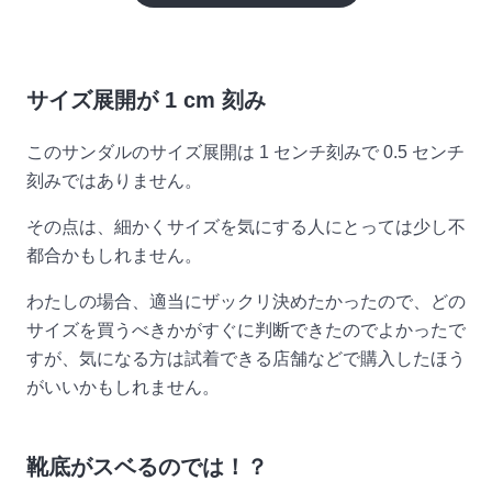
サイズ展開が 1 cm 刻み
このサンダルのサイズ展開は 1 センチ刻みで 0.5 センチ
刻みではありません。
その点は、細かくサイズを気にする人にとっては少し不
都合かもしれません。
わたしの場合、適当にザックリ決めたかったので、どの
サイズを買うべきかがすぐに判断できたのでよかったで
すが、気になる方は試着できる店舗などで購入したほう
がいいかもしれません。
靴底がスベるのでは！？