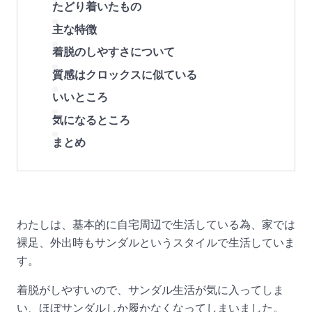
たどり着いたもの
主な特徴
着脱のしやすさについて
質感はクロックスに似ている
いいところ
気になるところ
まとめ
わたしは、基本的に自宅周辺で生活している為、家では
裸足、外出時もサンダルというスタイルで生活していま
す。
着脱がしやすいので、サンダル生活が気に入ってしま
い、ほぼサンダルしか履かなくなってしまいました。