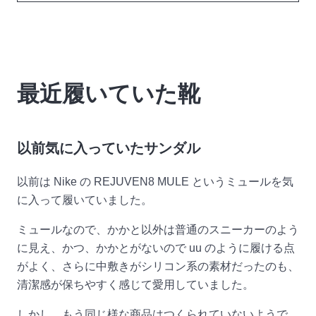
最近履いていた靴
以前気に入っていたサンダル
以前は Nike の REJUVEN8 MULE というミュールを気
に入って履いていました。
ミュールなので、かかと以外は普通のスニーカーのよう
に見え、かつ、かかとがないので uu のように履ける点
がよく、さらに中敷きがシリコン系の素材だったのも、
清潔感が保ちやすく感じて愛用していました。
しかし、もう同じ様な商品はつくられていないようで、