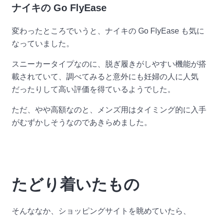
ナイキの Go FlyEase
変わったところでいうと、ナイキの Go FlyEase も気に
なっていました。
スニーカータイプなのに、脱ぎ履きがしやすい機能が搭
載されていて、調べてみると意外にも妊婦の人に人気
だったりして高い評価を得ているようでした。
ただ、やや高額なのと、メンズ用はタイミング的に入手
がむずかしそうなのであきらめました。
たどり着いたもの
そんななか、ショッピングサイトを眺めていたら、