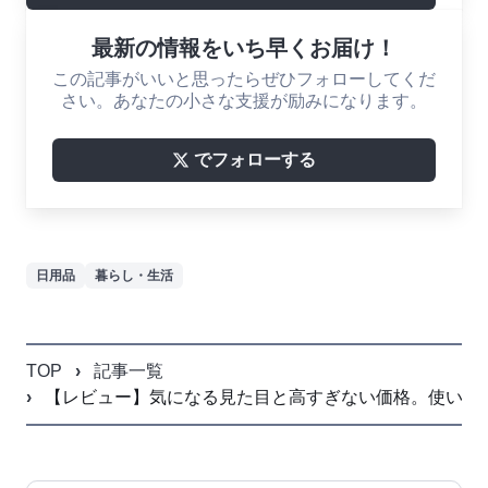
最新の情報をいち早くお届け！
この記事がいいと思ったらぜひフォローしてくだ
さい。あなたの小さな支援が励みになります。
でフォローする
日用品
暮らし・生活
TOP
記事一覧
【レビュー】気になる見た目と高すぎない価格。使い勝手も良