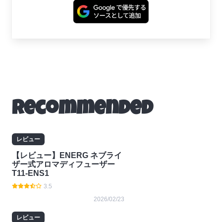
Recommended
レビュー
【レビュー】ENERG ネブライ
ザー式アロマディフューザー
T11-ENS1
3.5
2026/02/23
レビュー