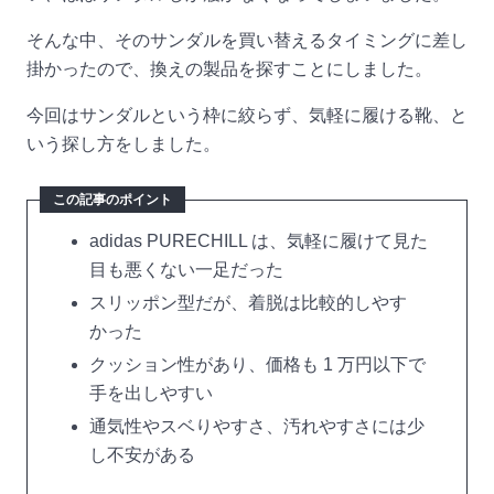
そんな中、そのサンダルを買い替えるタイミングに差し
掛かったので、換えの製品を探すことにしました。
今回はサンダルという枠に絞らず、気軽に履ける靴、と
いう探し方をしました。
この記事のポイント
adidas PURECHILL は、気軽に履けて見た
目も悪くない一足だった
スリッポン型だが、着脱は比較的しやす
かった
クッション性があり、価格も 1 万円以下で
手を出しやすい
通気性やスベりやすさ、汚れやすさには少
し不安がある