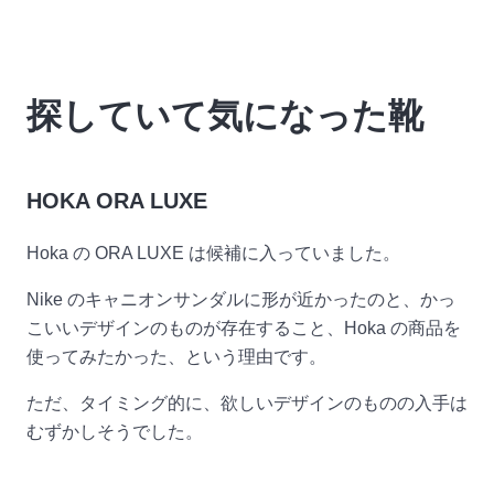
探していて気になった靴
HOKA ORA LUXE
Hoka の ORA LUXE は候補に入っていました。
Nike のキャニオンサンダルに形が近かったのと、かっ
こいいデザインのものが存在すること、Hoka の商品を
使ってみたかった、という理由です。
ただ、タイミング的に、欲しいデザインのものの入手は
むずかしそうでした。