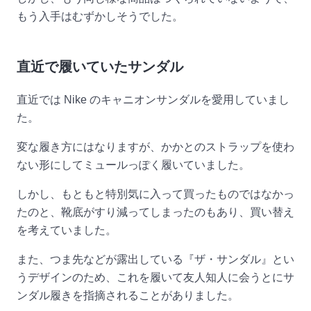
もう入手はむずかしそうでした。
直近で履いていたサンダル
直近では Nike のキャニオンサンダルを愛用していまし
た。
変な履き方にはなりますが、かかとのストラップを使わ
ない形にしてミュールっぽく履いていました。
しかし、もともと特別気に入って買ったものではなかっ
たのと、靴底がすり減ってしまったのもあり、買い替え
を考えていました。
また、つま先などが露出している『ザ・サンダル』とい
うデザインのため、これを履いて友人知人に会うとにサ
ンダル履きを指摘されることがありました。