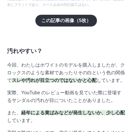
全にフラットであり、スベり止めの凹凸加工はない。
この記事の画像（
5
枚）
汚れやすい？
今回、わたしはホワイトのモデルを購入しましたが、ク
ロックスのような素材であったりその白という色の関係
で
スレや汚れが目立つのではないかと心配
しています。
実際、YouTube のレビュー動画を見ていた際に登場す
るサンダルの汚れが目についたことがありました。
また、
経年による黄ばみなどが発生しないか、少し心配
しています。