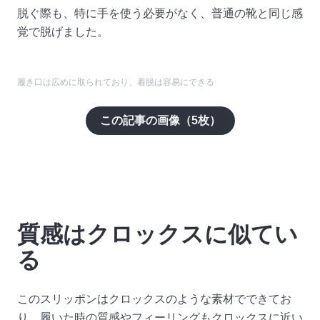
脱ぐ際も、特に手を使う必要がなく、普通の靴と同じ感
覚で脱げました。
履き口は広めに取られており、着脱は容易にできる
この記事の画像（
5
枚）
質感はクロックスに似てい
る
このスリッポンはクロックスのような素材でできてお
り、履いた時の質感やフィーリングもクロックスに近い