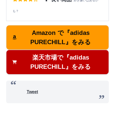
好き嫌いはあるか
も？
Amazon で『adidas
PURECHILL』をみる
楽天市場で『adidas
PURECHILL』をみる
Tweet