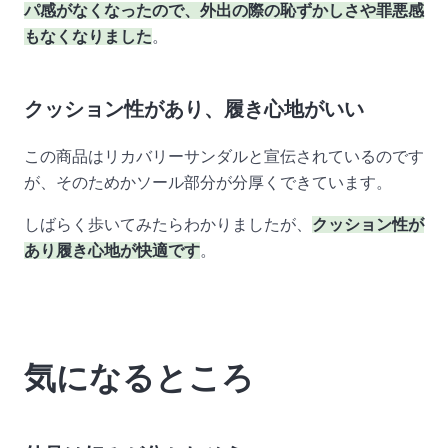
パ感がなくなったので、外出の際の恥ずかしさや罪悪感
もなくなりました
。
クッション性があり、履き心地がいい
この商品はリカバリーサンダルと宣伝されているのです
が、そのためかソール部分が分厚くできています。
しばらく歩いてみたらわかりましたが、
クッション性が
あり履き心地が快適です
。
気になるところ