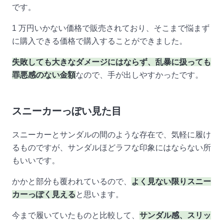
です。
1 万円いかない価格で販売されており、そこまで悩まず
に購入できる価格で購入することができました。
失敗しても大きなダメージにはならず、乱暴に扱っても
罪悪感のない金額
なので、手が出しやすかったです。
スニーカーっぽい見た目
スニーカーとサンダルの間のような存在で、気軽に履け
るものですが、サンダルほどラフな印象にはならない所
もいいです。
かかと部分も覆われているので、
よく見ない限りスニー
カーっぽく見える
と思います。
今まで履いていたものと比較して、
サンダル感、スリッ