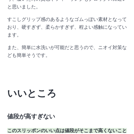
と思いました。
すこしグリップ感のあるようなゴムっぽい素材となって
おり、硬すぎず、柔らかすぎず、程よい感触になってい
ます。
また、簡単に水洗いが可能だと思うので、ニオイ対策な
ども簡単そうです。
いいところ
値段が高すぎない
このスリッポンのいい点は値段がそこまで高くないこと