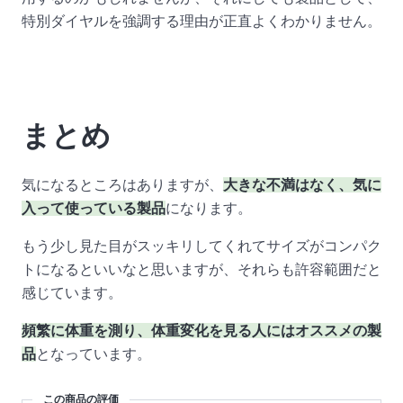
特別ダイヤルを強調する理由が正直よくわかりません。
まとめ
気になるところはありますが、
大きな不満はなく、気に
入って使っている製品
になります。
もう少し見た目がスッキリしてくれてサイズがコンパク
トになるといいなと思いますが、それらも許容範囲だと
感じています。
頻繁に体重を測り、体重変化を見る人にはオススメの製
品
となっています。
この商品の評価