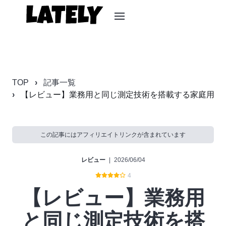
TOP
記事一覧
【レビュー】業務用と同じ測定技術を搭載する家庭用プレミアム体
この記事にはアフィリエイトリンクが含まれています
レビュー
|
2026/06/04
4
【レビュー】業務用
と同じ測定技術を搭