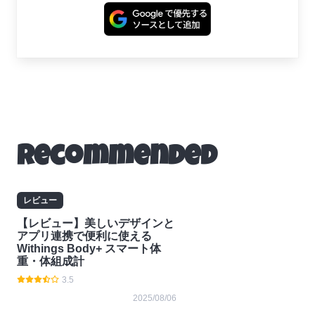
Recommended
レビュー
【レビュー】美しいデザインと
アプリ連携で便利に使える
Withings Body+ スマート体
重・体組成計
3.5
2025/08/06