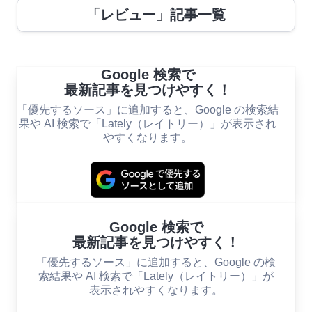
「レビュー」記事一覧
Google 検索で
最新記事を見つけやすく！
「優先するソース」に追加すると、Google の検索結
果や AI 検索で「Lately（レイトリー）」が表示され
やすくなります。
Google 検索で
最新記事を見つけやすく！
「優先するソース」に追加すると、Google の検
索結果や AI 検索で「Lately（レイトリー）」が
表示されやすくなります。