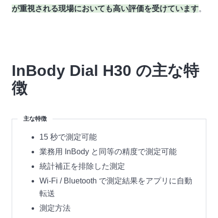
が重視される現場においても高い評価を受けています
。
InBody Dial H30 の主な特
徴
主な特徴
15 秒で測定可能
業務用 InBody と同等の精度で測定可能
統計補正を排除した測定
Wi-Fi / Bluetooth で測定結果をアプリに自動
転送
測定方法