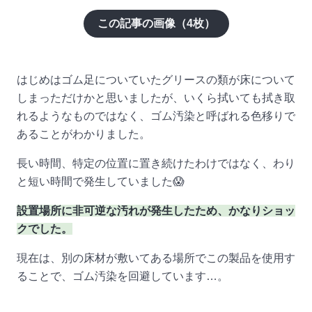
この記事の画像（
4
枚）
はじめはゴム足についていたグリースの類が床について
しまっただけかと思いましたが、いくら拭いても拭き取
れるようなものではなく、ゴム汚染と呼ばれる色移りで
あることがわかりました。
長い時間、特定の位置に置き続けたわけではなく、わり
と短い時間で発生していました😱
設置場所に非可逆な汚れが発生したため、かなりショッ
クでした。
現在は、別の床材が敷いてある場所でこの製品を使用す
ることで、ゴム汚染を回避しています…。