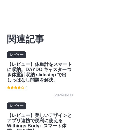
関連記事
レビュー
【レビュー】体重計をスマート
に収納。DAYDO キャスターつ
き体重計収納 slidestep で出
しっぱなし問題を解決。
4
2026/06/08
レビュー
【レビュー】美しいデザインと
アプリ連携で便利に使える
Withings Body+ スマート体