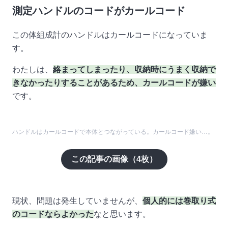
測定ハンドルのコードがカールコード
この体組成計のハンドルはカールコードになっていま
す。
わたしは、
絡まってしまったり、収納時にうまく収納で
きなかったりすることがあるため、カールコードが嫌い
です。
ハンドルはカールコードで本体とつながっている。カールコード嫌い…。
この記事の画像（
4
枚）
現状、問題は発生していませんが、
個人的には巻取り式
のコードならよかった
なと思います。