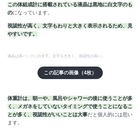
この体組成計に搭載されている液晶は黒地に白文字のも
の
になっています。
視認性が高く、文字もわりと大きく表示されるため、見
やすいです。
液晶は黒バックに白文字。文字も大きく、視認性が高い。
この記事の画像（
4
枚）
体重計は、朝一や、風呂やシャワーの後に使うことが多
く、メガネをしていないタイミングで使うことになるこ
とが多く、視認性がいいことは大事
だと個人的には思い
ます。