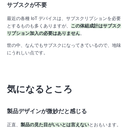
サブスクが不要
最近の各種 IoT デバイスは、サブスクリプションを必要
とするものも多くありますが、
この体組成計はサブスク
リプション加入の必要はありません
。
世の中、なんでもサブスクになってきているので、地味
にうれしい点です。
気になるところ
製品デザインが微妙だと感じる
正直、
製品の見た目がいいとは言えない
とおもいます。