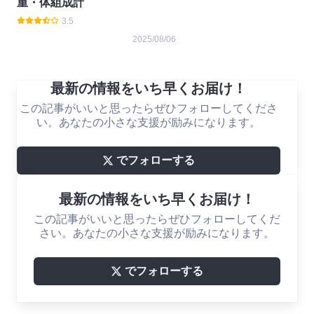
重・体組成計
3.5
2025/08/06
最新の情報をいち早くお届け！
この記事がいいと思ったらぜひフォローしてくださ
い。あなたの小さな支援が励みになります。
でフォローする
最新の情報をいち早くお届け！
この記事がいいと思ったらぜひフォローしてくだ
さい。あなたの小さな支援が励みになります。
でフォローする