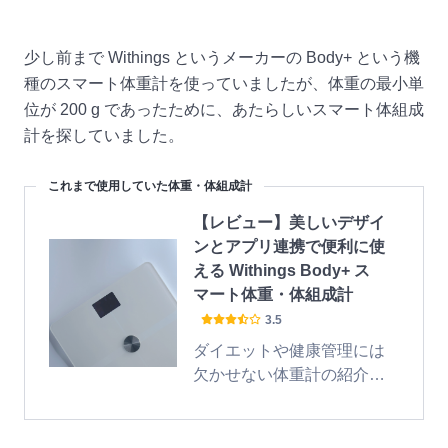
少し前まで Withings というメーカーの Body+ という機
種のスマート体重計を使っていましたが、体重の最小単
位が 200 g であったために、あたらしいスマート体組成
計を探していました。
これまで使用していた体重・体組成計
【レビュー】美しいデザイ
ンとアプリ連携で便利に使
える Withings Body+ ス
マート体重・体組成計
3.5
ダイエットや健康管理には
欠かせない体重計の紹介で
す。