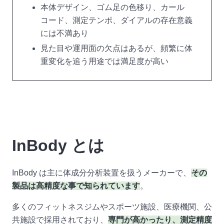
本体デザイン、ゴム足の色移り、カール
コード、測定テンポ、ダイアルの存在意義
には不満あり
見た目や運用面の欠点はあるが、頻繁に体
重変化を追う用途では満足度が高い
InBody とは
InBody は主に体成分分析装置を扱うメーカーで、
その
製品は高精度な事で知られています
。
多くのフィットネスジムやスポーツ施設、医療機関、公
共施設で採用されており、
専門が高かったり、測定精度