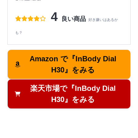
4
良い商品
好き嫌いはあるか
も？
Amazon で『InBody Dial
H30』をみる
楽天市場で『InBody Dial
H30』をみる