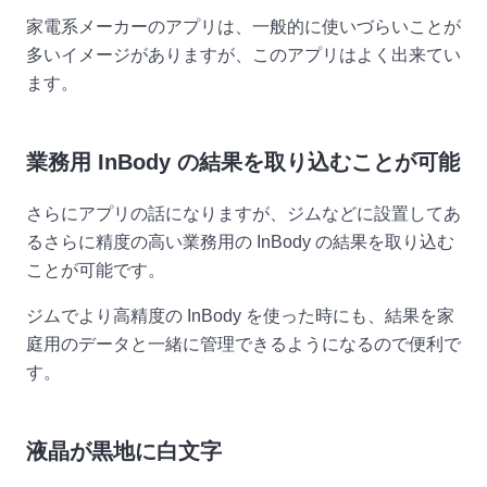
家電系メーカーのアプリは、一般的に使いづらいことが
多いイメージがありますが、このアプリはよく出来てい
ます。
業務用 InBody の結果を取り込むことが可能
さらにアプリの話になりますが、ジムなどに設置してあ
るさらに精度の高い業務用の InBody の結果を取り込む
ことが可能です。
ジムでより高精度の InBody を使った時にも、結果を家
庭用のデータと一緒に管理できるようになるので便利で
す。
液晶が黒地に白文字