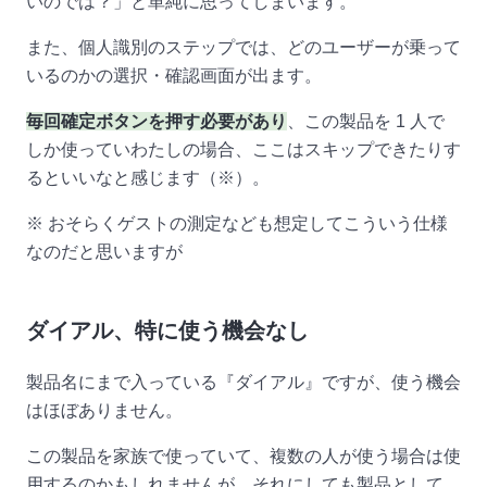
いのでは？」と単純に思ってしまいます。
また、個人識別のステップでは、どのユーザーが乗って
いるのかの選択・確認画面が出ます。
毎回確定ボタンを押す必要があり
、この製品を 1 人で
しか使っていわたしの場合、ここはスキップできたりす
るといいなと感じます（※）。
※ おそらくゲストの測定なども想定してこういう仕様
なのだと思いますが
ダイアル、特に使う機会なし
製品名にまで入っている『ダイアル』ですが、使う機会
はほぼありません。
この製品を家族で使っていて、複数の人が使う場合は使
用するのかもしれませんが、それにしても製品として、