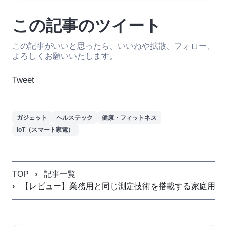
この記事のツイート
この記事がいいと思ったら、いいねや拡散、フォロー、
よろしくお願いいたします。
Tweet
ガジェット
ヘルステック
健康・フィットネス
IoT（スマート家電）
TOP
記事一覧
【レビュー】業務用と同じ測定技術を搭載する家庭用プレミアム体