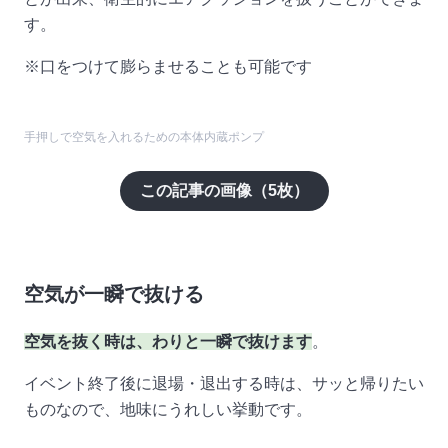
す。
※口をつけて膨らませることも可能です
手押しで空気を入れるための本体内蔵ポンプ
この記事の画像（
5
枚）
空気が一瞬で抜ける
空気を抜く時は、わりと一瞬で抜けます
。
イベント終了後に退場・退出する時は、サッと帰りたい
ものなので、地味にうれしい挙動です。