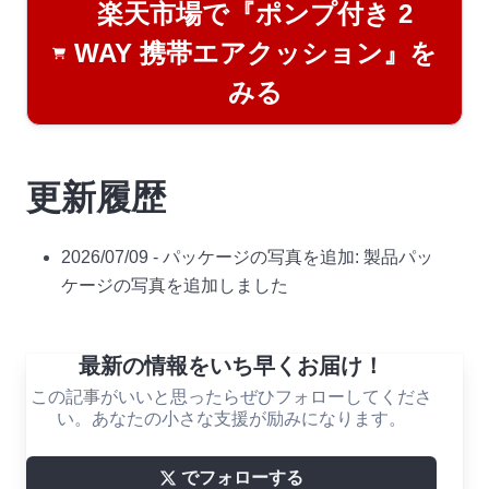
楽天市場で『ポンプ付き 2
WAY 携帯エアクッション』を
みる
更新履歴
2026/07/09 - パッケージの写真を追加: 製品パッ
ケージの写真を追加しました
最新の情報をいち早くお届け！
この記事がいいと思ったらぜひフォローしてくださ
い。あなたの小さな支援が励みになります。
でフォローする