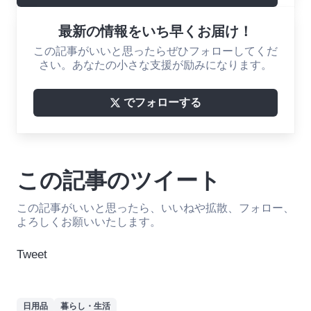
最新の情報をいち早くお届け！
この記事がいいと思ったらぜひフォローしてくだ
さい。あなたの小さな支援が励みになります。
でフォローする
この記事のツイート
この記事がいいと思ったら、いいねや拡散、フォロー、
よろしくお願いいたします。
Tweet
日用品
暮らし・生活