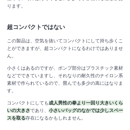
ります。
超コンパクトではない
この製品は、空気を抜いてコンパクトにして持ち歩くこ
とができますが、超コンパクトになるわけではありませ
ん。
小さくはあるのですが、ポンプ部分はプラスチック素材
などでできていますし、それなりの耐久性のナイロン系
素材で作られているので、畳んでも多少の嵩にはなりま
す。
コンパクトにしても
成人男性の拳より一回り大きいくら
いの大きさ
であり、
小さいバッグのなかでは少しスペー
スを取る
存在になるかもしれません。