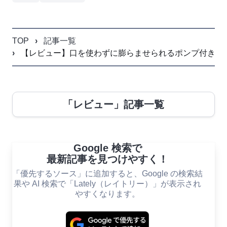
TOP
記事一覧
【レビュー】口を使わずに膨らませられるポンプ付き携
「レビュー」記事一覧
Google 検索で
最新記事を見つけやすく！
「優先するソース」に追加すると、Google の検索結
果や AI 検索で「Lately（レイトリー）」が表示され
やすくなります。