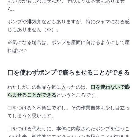
もいるかもしれませんが、そのような不安もありませ
ん。
ポンプや排気弁などもありますが、特にジャマになる感
じもありません（※）。
※気になる場合は、ポンプを座面に向けるようにして座
ればいい
口を使わずポンプで膨らませることができる
わたしがこの製品を気に入ったのは、
口を使わないで膨
らませることができる
というところです。
口をつけると不衛生ですし、その作業自体も少し目立っ
てしまうと思います。
口をつける代わりに、本体に内蔵されたポンプを使うこ
とが出来、衛生的にエアクッションを扱うことができま