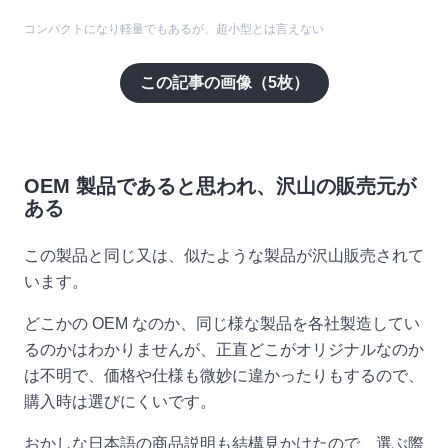
コンパクトになり軽量でもあるが、超小型とは言えない
この記事の画像（
5
枚）
OEM 製品であると思われ、沢山の販売元が
ある
この製品と同じ又は、似たような製品が沢山販売されて
います。
どこかの OEM なのか、同じ様な製品を各社製造してい
るのかはわかりませんが、正直どこがオリジナルなのか
は不明で、価格や仕様も微妙に違かったりもするので、
購入時は選びにくいです。
おかしな日本語の商品説明も結構見かけたので、選ぶ際