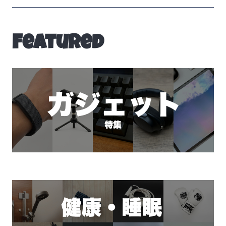
Featured