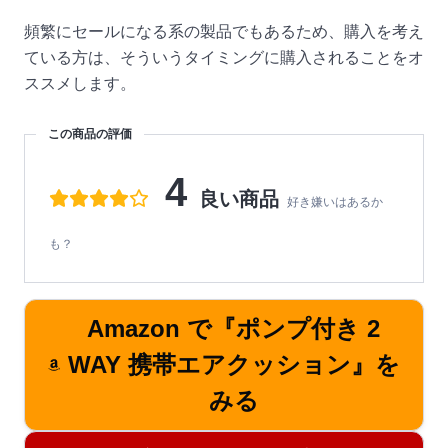
頻繁にセールになる系の製品でもあるため、購入を考え
ている方は、そういうタイミングに購入されることをオ
ススメします。
この商品の評価
4
良い商品
好き嫌いはあるか
も？
Amazon で『ポンプ付き 2
WAY 携帯エアクッション』を
みる