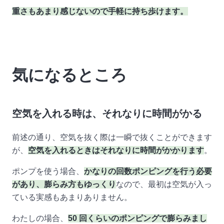
重さもあまり感じないので手軽に持ち歩けます。
気になるところ
空気を入れる時は、それなりに時間がかる
前述の通り、空気を抜く際は一瞬で抜くことができます
が、
空気を入れるときはそれなりに時間がかかります
。
ポンプを使う場合、
かなりの回数ポンピングを行う必要
があり、膨らみ方もゆっくり
なので、最初は空気が入っ
ている実感もあまりありません。
わたしの場合、
50 回くらいのポンピングで膨らみまし