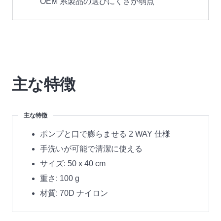
OEM 系製品の選びにくさが弱点
主な特徴
主な特徴
ポンプと口で膨らませる 2 WAY 仕様
手洗いが可能で清潔に使える
サイズ: 50 x 40 cm
重さ: 100 g
材質: 70D ナイロン