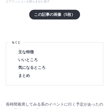
エアクッションを膨らませた様子
この記事の画像（
5
枚）
もくじ
主な特徴
いいところ
気になるところ
まとめ
長時間着席してみる系のイベントに行く予定があったの