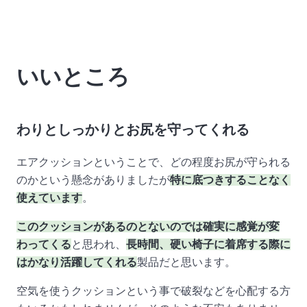
いいところ
わりとしっかりとお尻を守ってくれる
エアクッションということで、どの程度お尻が守られる
のかという懸念がありましたが
特に底つきすることなく
使えています
。
このクッションがあるのとないのでは確実に感覚が変
わってくる
と思われ、
長時間、硬い椅子に着席する際に
はかなり活躍してくれる
製品だと思います。
空気を使うクッションという事で破裂などを心配する方