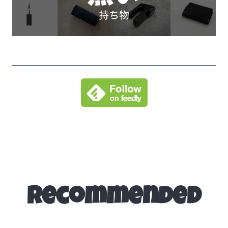
Recommended