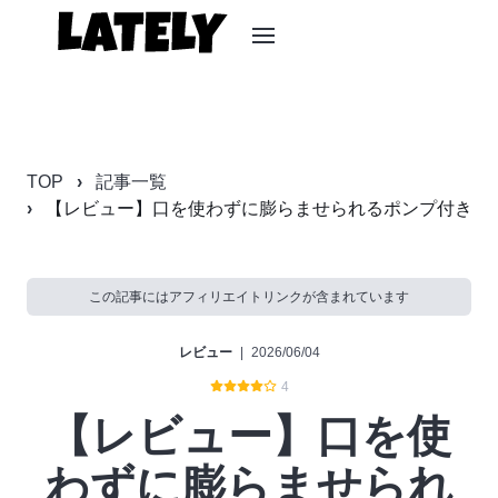
TOP
記事一覧
【レビュー】口を使わずに膨らませられるポンプ付き携
この記事にはアフィリエイトリンクが含まれています
レビュー
|
2026/06/04
4
【レビュー】口を使
わずに膨らませられ