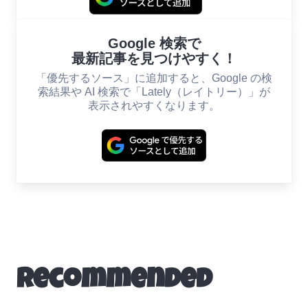
Google 検索で
最新記事を見つけやすく！
「優先するソース」に追加すると、Google の検
索結果や AI 検索で「Lately（レイトリー）」が
表示されやすくなります。
Recommended