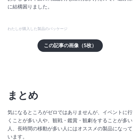
に結構困りました。
わたしが購入した製品のパッケージ
この記事の画像（
5
枚）
まとめ
気になるところがゼロではありませんが、イベントに行
くことが多い人や、観戦・鑑賞・観劇をすることが多い
人、長時間の移動が多い人にはオススメの製品になって
います。