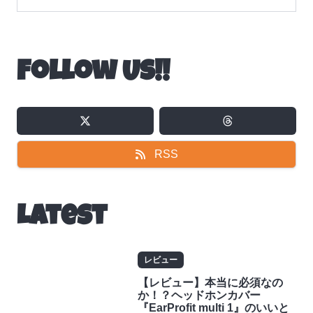
Follow Us!!
RSS
Latest
レビュー
【レビュー】本当に必須なの
か！？ヘッドホンカバー
『EarProfit multi 1』のいいと