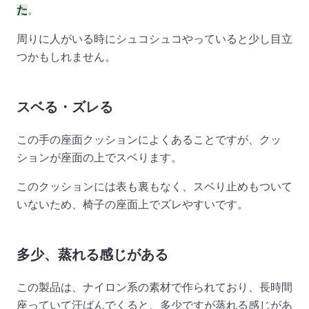
た
。
周りに人がいる時にシュコシュコやっていると少し目立
つかもしれません。
スベる・ズレる
この手の座面クッションによくあることですが、クッ
ションが座面の上でスベります。
このクッションには表も裏もなく、スベり止めもついて
いないため、椅子の座面上でズレやすいです。
多少、蒸れる感じがある
この製品は、ナイロン系の素材で作られており、長時間
座っていて汗ばんでくると、多少ですが蒸れる感じがあ