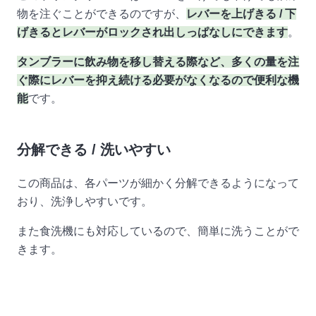
物を注ぐことができるのですが、
レバーを上げきる / 下
げきるとレバーがロックされ出しっぱなしにできます
。
タンブラーに飲み物を移し替える際など、多くの量を注
ぐ際にレバーを抑え続ける必要がなくなるので便利な機
能
です。
分解できる / 洗いやすい
この商品は、各パーツが細かく分解できるようになって
おり、洗浄しやすいです。
また食洗機にも対応しているので、簡単に洗うことがで
きます。