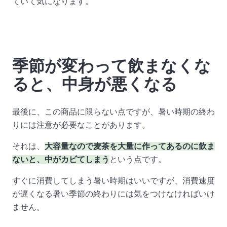
ていて気になります。
季節が変わって飲まなくな
ると、中身が悪くなる
最後に、この商品に限らない点ですが、暑い時期の終わ
りには注意が必要なことがあります。
それは、
大容量なので麦茶を大量に作ってあるのに飲ま
ないと、中がカビてしまう
という点です。
すぐに消費してしまう暑い時期はいいですが、消費速度
が遅くなる暑い季節の終わりには気をつけなければいけ
ません。