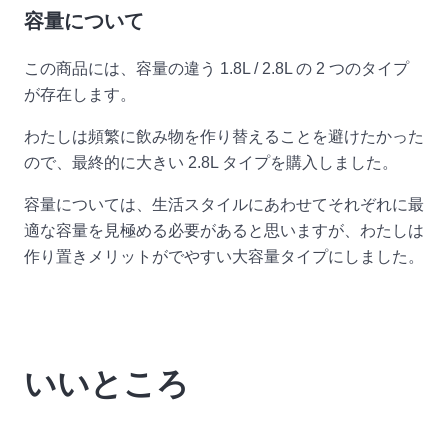
容量について
この商品には、容量の違う 1.8L / 2.8L の 2 つのタイプ
が存在します。
わたしは頻繁に飲み物を作り替えることを避けたかった
ので、最終的に大きい 2.8L タイプを購入しました。
容量については、生活スタイルにあわせてそれぞれに最
適な容量を見極める必要があると思いますが、わたしは
作り置きメリットがでやすい大容量タイプにしました。
いいところ