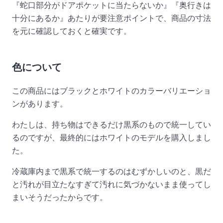
『蛇口部分がドアポケットに当たらないか』『奥行きは
十分にあるか』あたりが要注意ポイントで、商品の寸法
を元に確認しておくと確実です。
色について
この商品にはブラックとホワイトのカラーバリエーショ
ンがあります。
わたしは、持ち物はできるだけ黒系のもので統一してい
るのですが、最終的にはホワイトのモデルを購入しまし
た。
冷蔵庫内まで黒系で統一するのはむずかしいのと、黒だ
と汚れが目立たなすぎて汚れに気づかないまま使ってし
まいそうだったからです。