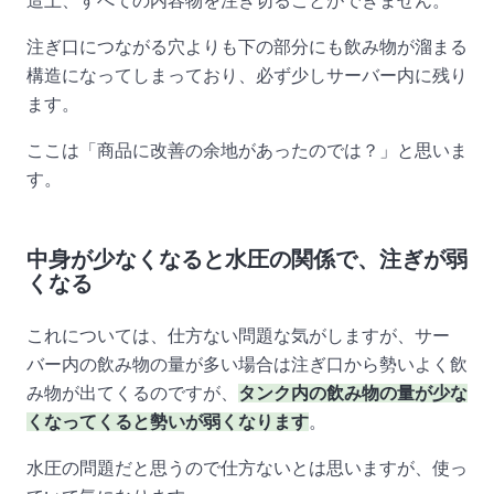
造上、すべての内容物を注ぎ切ることができません。
注ぎ口につながる穴よりも下の部分にも飲み物が溜まる
構造になってしまっており、必ず少しサーバー内に残り
ます。
ここは「商品に改善の余地があったのでは？」と思いま
す。
中身が少なくなると水圧の関係で、注ぎが弱
くなる
これについては、仕方ない問題な気がしますが、サー
バー内の飲み物の量が多い場合は注ぎ口から勢いよく飲
み物が出てくるのですが、
タンク内の飲み物の量が少な
くなってくると勢いが弱くなります
。
水圧の問題だと思うので仕方ないとは思いますが、使っ