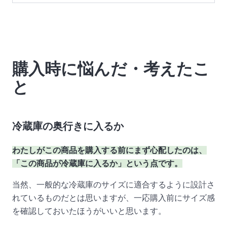
購入時に悩んだ・考えたこ
と
冷蔵庫の奥行きに入るか
わたしがこの商品を購入する前にまず心配したのは、
「この商品が冷蔵庫に入るか」という点です。
当然、一般的な冷蔵庫のサイズに適合するように設計さ
れているものだとは思いますが、一応購入前にサイズ感
を確認しておいたほうがいいと思います。