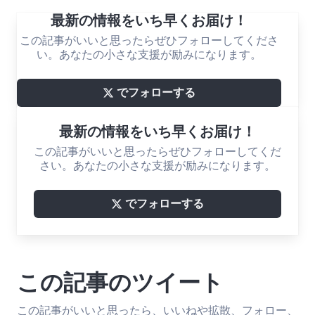
最新の情報をいち早くお届け！
この記事がいいと思ったらぜひフォローしてくださ
い。あなたの小さな支援が励みになります。
でフォローする
最新の情報をいち早くお届け！
この記事がいいと思ったらぜひフォローしてくだ
さい。あなたの小さな支援が励みになります。
でフォローする
この記事のツイート
この記事がいいと思ったら、いいねや拡散、フォロー、