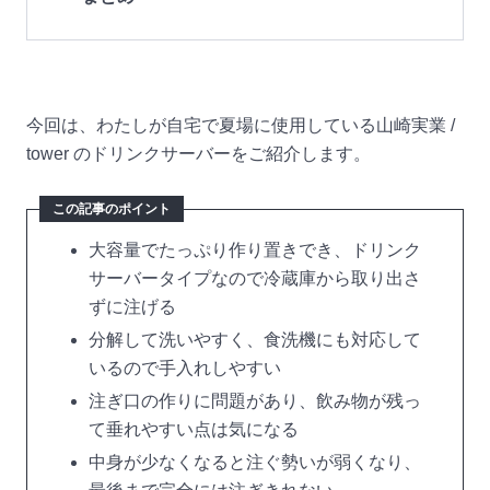
今回は、わたしが自宅で夏場に使用している山崎実業 /
tower のドリンクサーバーをご紹介します。
この記事のポイント
大容量でたっぷり作り置きでき、ドリンク
サーバータイプなので冷蔵庫から取り出さ
ずに注げる
分解して洗いやすく、食洗機にも対応して
いるので手入れしやすい
注ぎ口の作りに問題があり、飲み物が残っ
て垂れやすい点は気になる
中身が少なくなると注ぐ勢いが弱くなり、