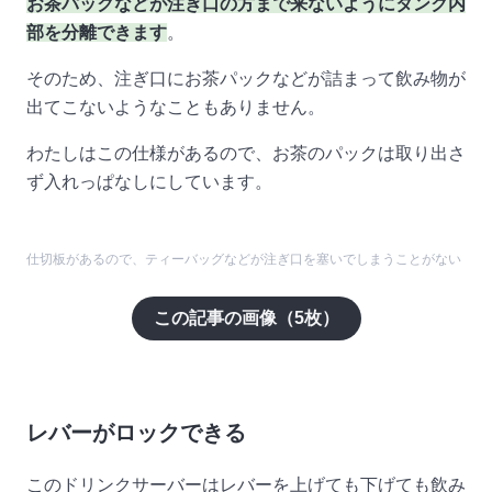
お茶パックなどが注ぎ口の方まで来ないようにタンク内
部を分離できます
。
そのため、注ぎ口にお茶パックなどが詰まって飲み物が
出てこないようなこともありません。
わたしはこの仕様があるので、お茶のパックは取り出さ
ず入れっぱなしにしています。
仕切板があるので、ティーバッグなどが注ぎ口を塞いでしまうことがない
この記事の画像（
5
枚）
レバーがロックできる
このドリンクサーバーはレバーを上げても下げても飲み