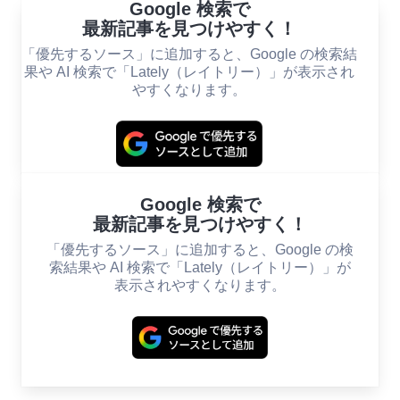
Google 検索で
最新記事を見つけやすく！
「優先するソース」に追加すると、Google の検索結
果や AI 検索で「Lately（レイトリー）」が表示され
やすくなります。
Google 検索で
最新記事を見つけやすく！
「優先するソース」に追加すると、Google の検
索結果や AI 検索で「Lately（レイトリー）」が
表示されやすくなります。