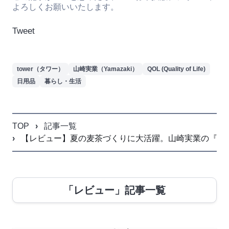
よろしくお願いいたします。
Tweet
tower（タワー）
山崎実業（Yamazaki）
QOL (Quality of Life)
日用品
暮らし・生活
TOP
記事一覧
【レビュー】夏の麦茶づくりに大活躍。山崎実業の『tower
「レビュー」記事一覧