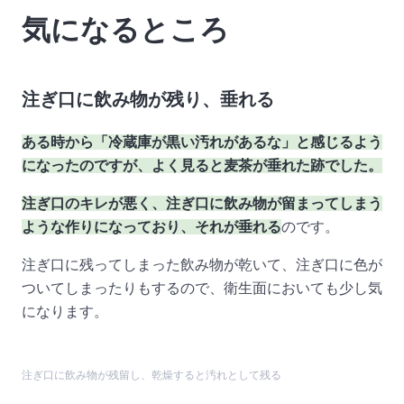
気になるところ
注ぎ口に飲み物が残り、垂れる
ある時から「冷蔵庫が黒い汚れがあるな」と感じるよう
になったのですが、よく見ると麦茶が垂れた跡でした。
注ぎ口のキレが悪く、注ぎ口に飲み物が留まってしまう
ような作りになっており、それが垂れる
のです。
注ぎ口に残ってしまった飲み物が乾いて、注ぎ口に色が
ついてしまったりもするので、衛生面においても少し気
になります。
注ぎ口に飲み物が残留し、乾燥すると汚れとして残る