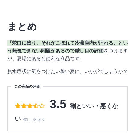
まとめ
『蛇口に残り、それがこぼれて冷蔵庫内が汚れる』とい
う無視できない問題があるので厳し目の評価
をつけます
が、夏場にあると便利な商品です。
脱水症状に気をつけたい暑い夏に、いかがでしょうか？
この商品の評価
3.5
割といい・悪くな
い
惜しい所あり