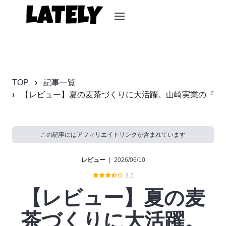
TOP
記事一覧
【レビュー】夏の麦茶づくりに大活躍。山崎実業の『tower
この記事にはアフィリエイトリンクが含まれています
レビュー
|
2026/06/10
3.5
【レビュー】夏の麦
茶づくりに大活躍。