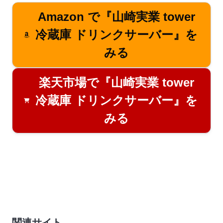
Amazon で『山崎実業 tower
冷蔵庫 ドリンクサーバー』を
みる
楽天市場で『山崎実業 tower
冷蔵庫 ドリンクサーバー』を
みる
関連サイト