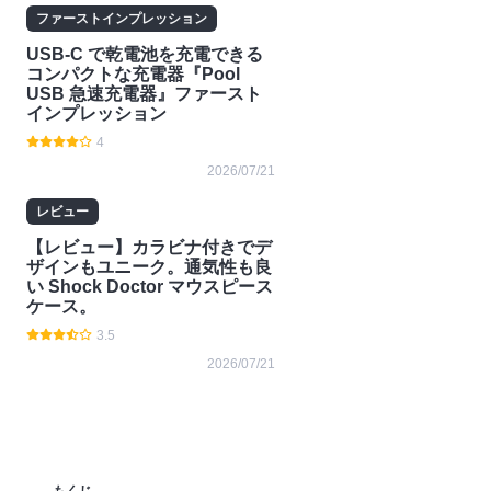
ファーストインプレッション
USB-C で乾電池を充電できる
コンパクトな充電器『Pool
USB 急速充電器』ファースト
インプレッション
4
2026/07/21
レビュー
【レビュー】カラビナ付きでデ
ザインもユニーク。通気性も良
い Shock Doctor マウスピース
ケース。
3.5
2026/07/21
もくじ