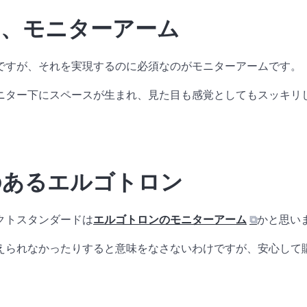
品、モニターアーム
ですが、それを実現するのに必須なのがモニターアームです。
ニター下にスペースが生まれ、見た目も感覚としてもスッキリ
のあるエルゴトロン
クトスタンダードは
エルゴトロンのモニターアーム
⧉
かと思い
えられなかったりすると意味をなさないわけですが、安心して