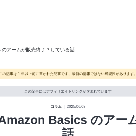
asics のアームが販売終了？している話
この記事は 1 年以上前に書かれた記事です。最新の情報ではない可能性があります
この記事にはアフィリエイトリンクが含まれています
コラム
|
2025/06/03
Amazon Basics 
話