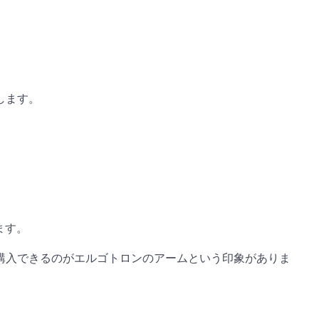
します。
ます。
購入できるのがエルゴトロンのアームという印象がありま