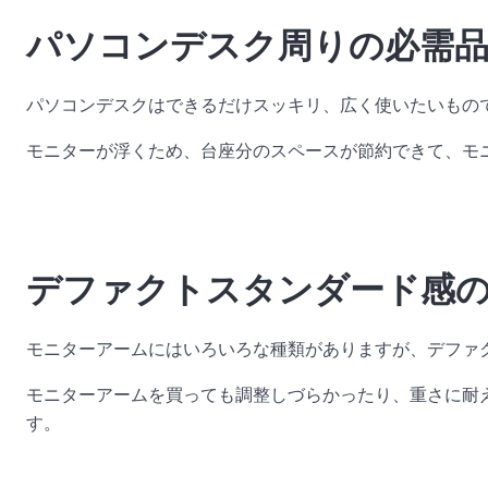
パソコンデスク周りの必需
パソコンデスクはできるだけスッキリ、広く使いたいもの
モニターが浮くため、台座分のスペースが節約できて、モ
デファクトスタンダード感
モニターアームにはいろいろな種類がありますが、デファ
モニターアームを買っても調整しづらかったり、重さに耐
す。