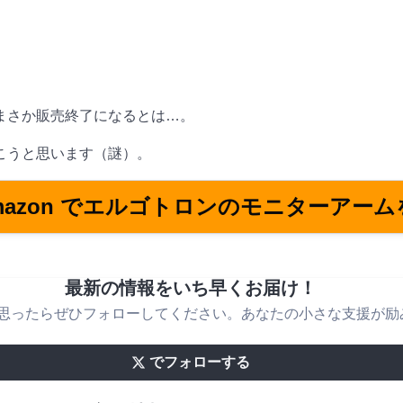
まさか販売終了になるとは…。
こうと思います（謎）。
mazon でエルゴトロンのモニターアーム
最新の情報をいち早くお届け！
思ったらぜひフォローしてください。あなたの小さな支援が励
でフォローする