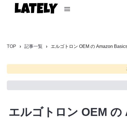
TOP
記事一覧
エルゴトロン OEM の Amazon B
エルゴトロン OEM の 