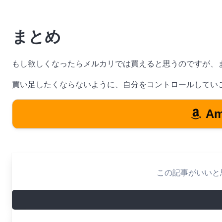
まとめ
もし欲しくなったらメルカリでは買えると思うのですが、
買い足したくならないように、自分をコントロールしてい
A
この記事がいいと