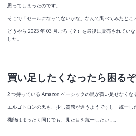
思ってしまったのです。
そこで「セールになってないかな」なんて調べてみたとこ
どうやら 2023 年 03 月ごろ（？）を最後に販売さ
した。
買い足したくなったら困る
2 つ持っている Amazon ベーシックの黒が買い足せな
エルゴトロンの黒も、少し質感が違うようですし、統一したい
機能はまったく同じでも、見た目を統一したい…。