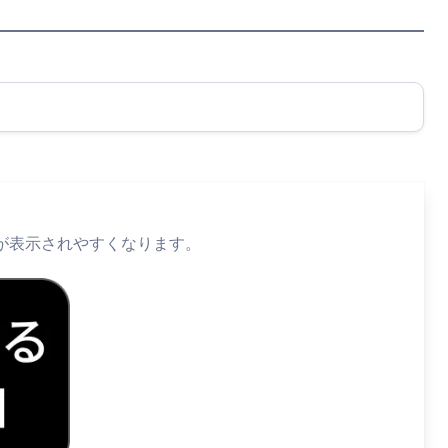
）」が表示されやすくなります。