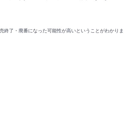
。
ら販売終了・廃番になった可能性が高いということがわかりま