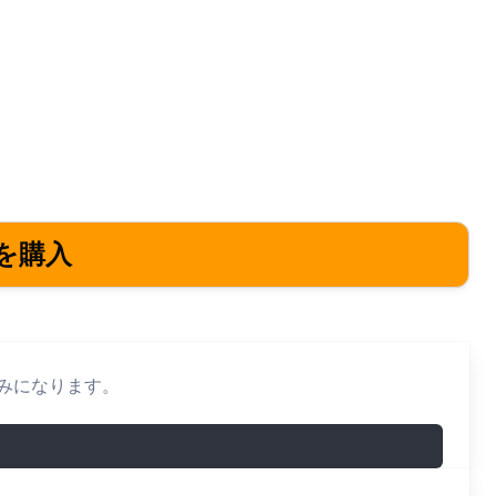
を購入
みになります。