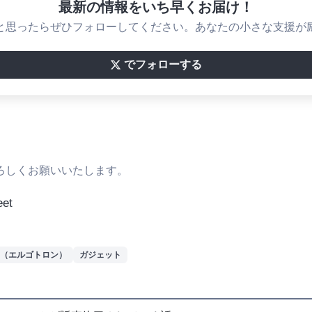
最新の情報をいち早くお届け！
と思ったらぜひフォローしてください。あなたの小さな支援が
でフォローする
ろしくお願いいたします。
eet
ron（エルゴトロン）
ガジェット