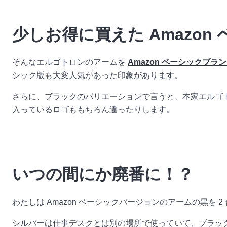
少しお得に買えた Amazo
そんなエルゴトロンのアームを
Amazon ベーシックブラ
シック版も大変人気があった印象があります。
さらに、ブラックのバリエーションで言うと、本家エルゴト
入っているロゴももちろん違ったりします。
いつの間にか廃番に！？
わたしは Amazon ベーシックバージョンのアームの黒を 
シルバーは仕事デスクとは別の場所で使っていて、ブラック