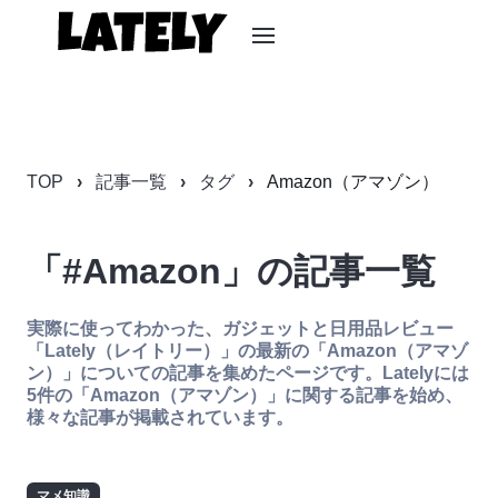
TOP
記事一覧
タグ
Amazon（アマゾン）
「#Amazon」の記事一覧
実際に使ってわかった、ガジェットと日用品レビュー
「Lately（レイトリー）」の最新の「Amazon（アマゾ
ン）」についての記事を集めたページです。Latelyには
5件の「Amazon（アマゾン）」に関する記事を始め、
様々な記事が掲載されています。
マメ知識