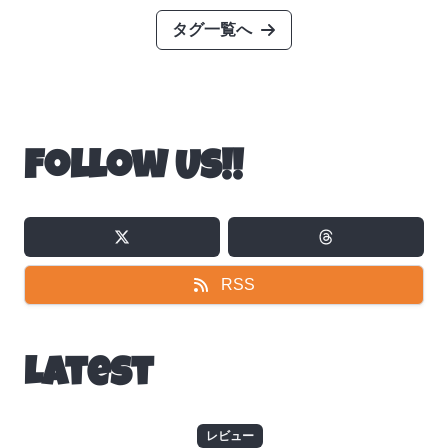
タグ一覧へ
Follow Us!!
RSS
Latest
レビュー