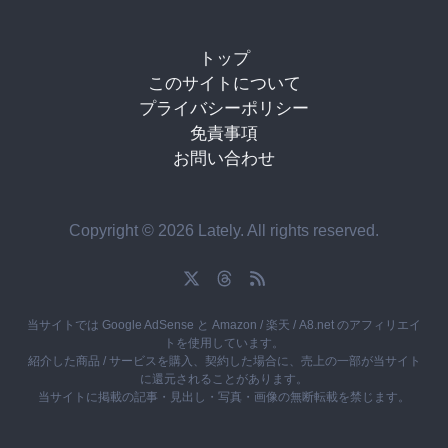
トップ
このサイトについて
プライバシーポリシー
免責事項
お問い合わせ
Copyright © 2026 Lately. All rights reserved.
当サイトでは Google AdSense と Amazon / 楽天 / A8.net のアフィリエイ
トを使用しています。
紹介した商品 / サービスを購入、契約した場合に、売上の一部が当サイト
に還元されることがあります。
当サイトに掲載の記事・見出し・写真・画像の無断転載を禁じます。