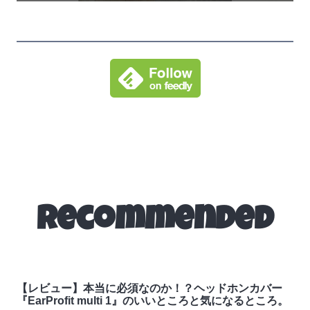
Recommended
【レビュー】本当に必須なのか！？ヘッドホンカバー
『EarProfit multi 1』のいいところと気になるところ。