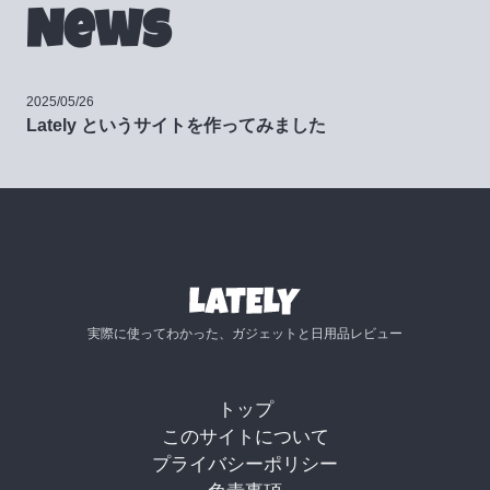
News
2025/05/26
Lately というサイトを作ってみました
実際に使ってわかった、ガジェットと日用品レビュー
トップ
このサイトについて
プライバシーポリシー