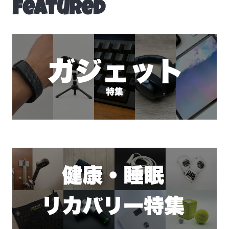
Featured