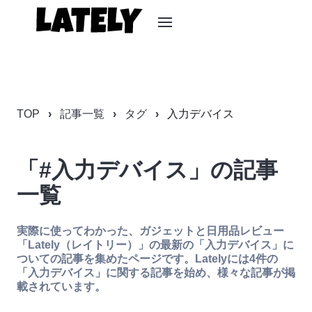
TOP
記事一覧
タグ
入力デバイス
「#入力デバイス」の記事
一覧
実際に使ってわかった、ガジェットと日用品レビュー
「Lately（レイトリー）」の最新の「入力デバイス」に
ついての記事を集めたページです。Latelyには4件の
「入力デバイス」に関する記事を始め、様々な記事が掲
載されています。