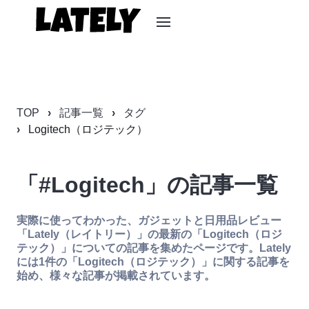
TOP
記事一覧
タグ
Logitech（ロジテック）
「#Logitech」の記事一覧
実際に使ってわかった、ガジェットと日用品レビュー
「Lately（レイトリー）」の最新の「Logitech（ロジ
テック）」についての記事を集めたページです。Lately
には1件の「Logitech（ロジテック）」に関する記事を
始め、様々な記事が掲載されています。