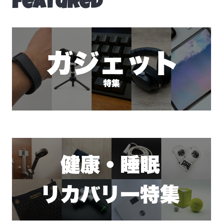
Featured