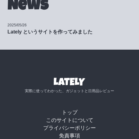
News
2025/05/26
Lately というサイトを作ってみました
実際に使ってわかった、ガジェットと日用品レビュー
トップ
このサイトについて
プライバシーポリシー
免責事項