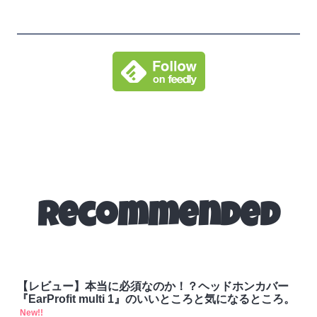
Recommended
【レビュー】本当に必須なのか！？ヘッドホンカバー
『EarProfit multi 1』のいいところと気になるところ。
New!!