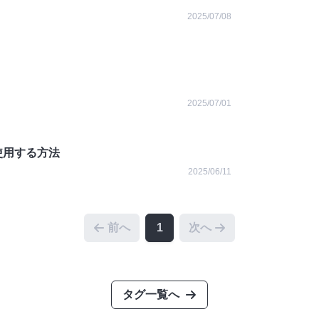
2025/07/08
2025/07/01
2 で使用する方法
2025/06/11
前へ
1
次へ
タグ一覧へ