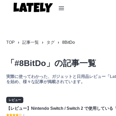
TOP
記事一覧
タグ
8BitDo
「#8BitDo」の記事一覧
実際に使ってわかった、ガジェットと日用品レビュー「Latel
を始め、様々な記事が掲載されています。
レビュー
【レビュー】Nintendo Switch / Switch 2 で使用している『8
4