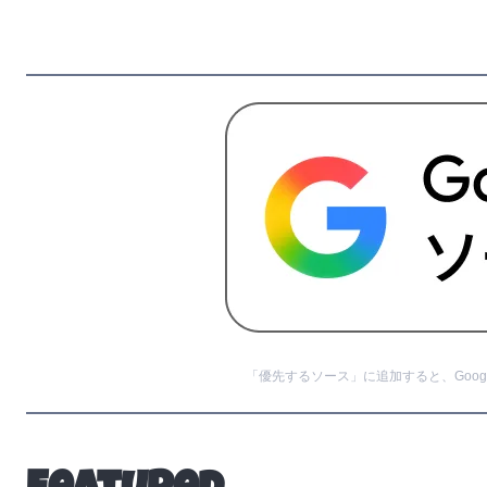
「優先するソース」に追加すると、Googl