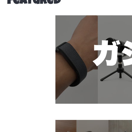
Featured