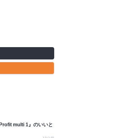
t multi 1』のいいと