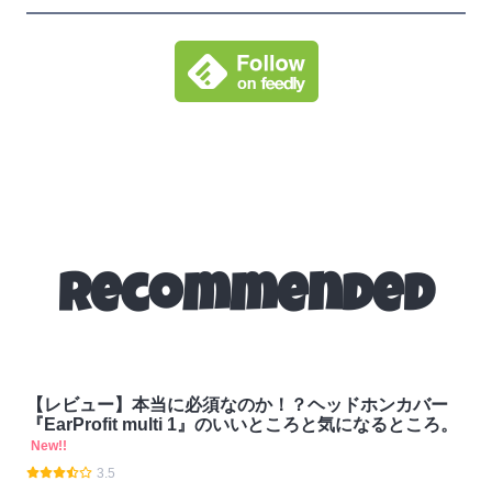
Recommended
【レビュー】本当に必須なのか！？ヘッドホンカバー
『EarProfit multi 1』のいいところと気になるところ。
New!!
3.5