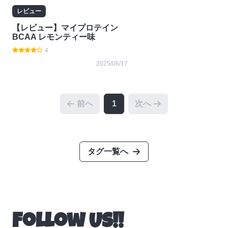
レビュー
【レビュー】マイプロテイン
BCAA レモンティー味
4
2025/06/17
前へ
1
次へ
タグ一覧へ
Follow Us!!