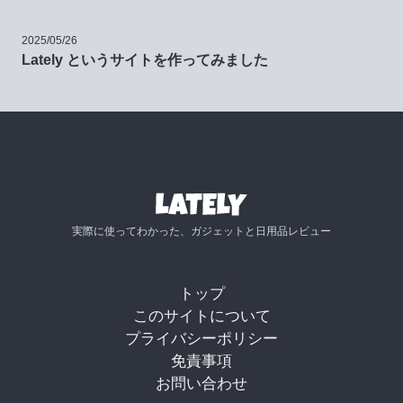
2025/05/26
Lately というサイトを作ってみました
実際に使ってわかった、ガジェットと日用品レビュー
トップ
このサイトについて
プライバシーポリシー
免責事項
お問い合わせ