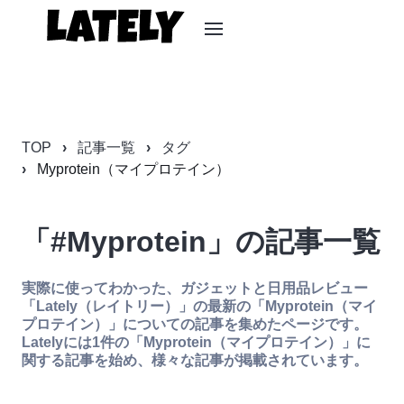
TOP
記事一覧
タグ
Myprotein（マイプロテイン）
「#Myprotein」の記事一覧
実際に使ってわかった、ガジェットと日用品レビュー
「Lately（レイトリー）」の最新の「Myprotein（マイ
プロテイン）」についての記事を集めたページです。
Latelyには1件の「Myprotein（マイプロテイン）」に
関する記事を始め、様々な記事が掲載されています。