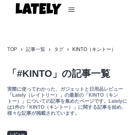
TOP
記事一覧
タグ
KINTO（キントー）
「#KINTO」の記事一覧
実際に使ってわかった、ガジェットと日用品レビュー
「Lately（レイトリー）」の最新の「KINTO（キン
トー）」についての記事を集めたページです。Latelyに
は1件の「KINTO（キントー）」に関する記事を始め、
様々な記事が掲載されています。
レビュー