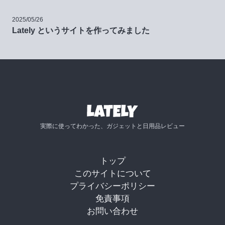
2025/05/26
Lately というサイトを作ってみました
実際に使ってわかった、ガジェットと日用品レビュー
トップ
このサイトについて
プライバシーポリシー
免責事項
お問い合わせ