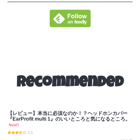
Recommended
【レビュー】本当に必須なのか！？ヘッドホンカバー
『EarProfit multi 1』のいいところと気になるところ。
New!!
3.5